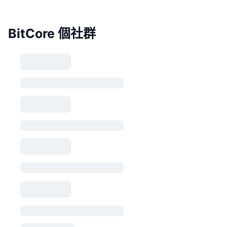
BitCore 個社群