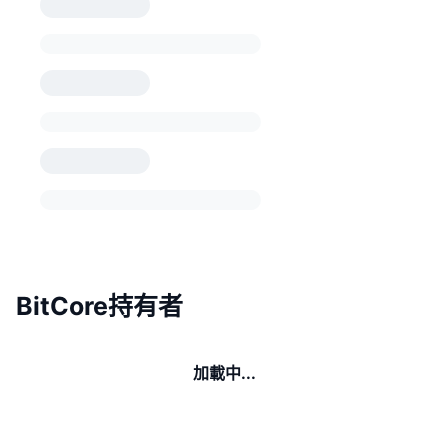
BitCore持有者
加載中...