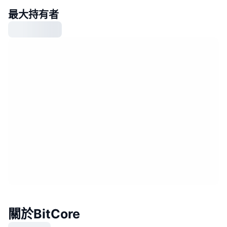
最大持有者
關於BitCore