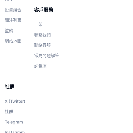
客戶服務
投資組合
關注列表
上架
塗鴉
聯繫我們
網站地圖
聯絡客服
常見問題解答
詞彙庫
社群
X (Twitter)
社群
Telegram
Instagram