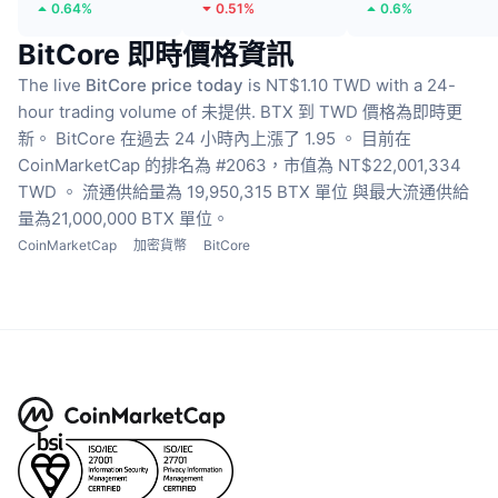
0.64%
0.51%
0.6%
BitCore 即時價格資訊
The live
BitCore price today
is NT$1.10 TWD with a 24-
hour trading volume of 未提供.
BTX 到 TWD 價格為即時更
新。
BitCore 在過去 24 小時內上漲了 1.95 。
目前在
CoinMarketCap 的排名為 #2063，市值為 NT$22,001,334
TWD 。
流通供給量為 19,950,315 BTX 單位
與最大流通供給
量為21,000,000 BTX 單位。
CoinMarketCap
加密貨幣
BitCore