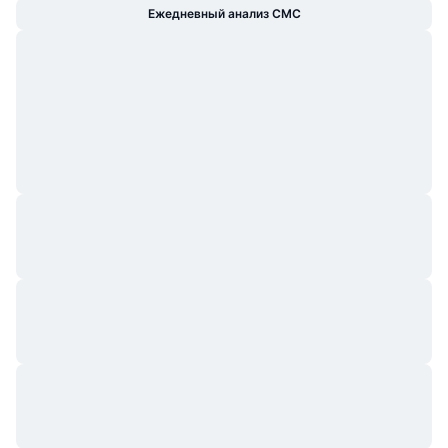
Ежедневный анализ CMC