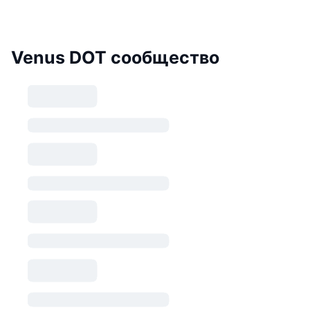
Venus DOT сообщество