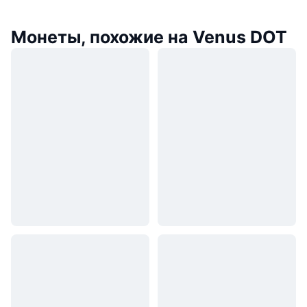
Монеты, похожие на Venus DOT