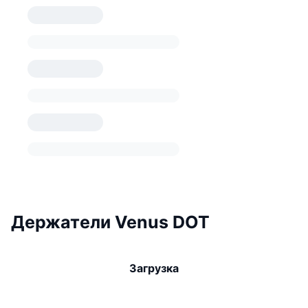
Держатели Venus DOT
Загрузка