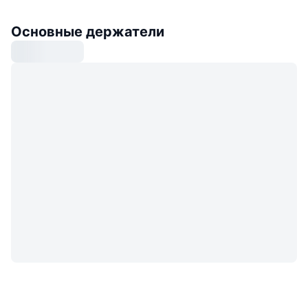
Основные держатели