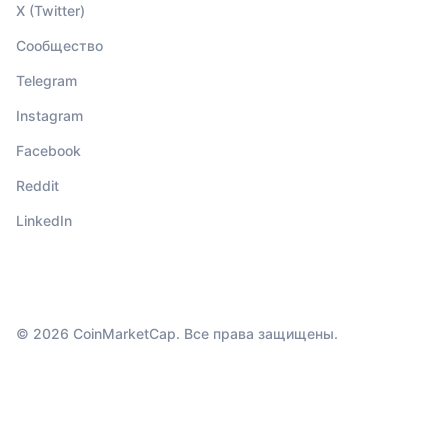
X (Twitter)
Сообщество
Telegram
Instagram
Facebook
Reddit
LinkedIn
© 2026 CoinMarketCap. Все права защищены.