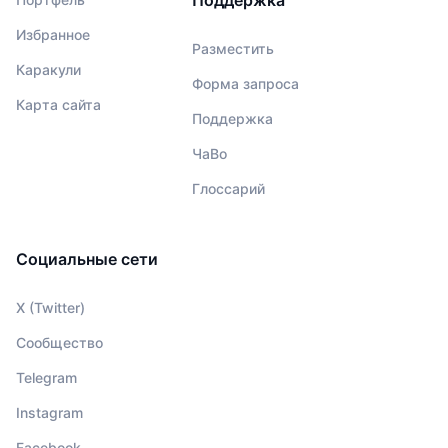
Избранное
Разместить
Каракули
Форма запроса
Карта сайта
Поддержка
ЧаВо
Глоссарий
Социальные сети
X (Twitter)
Сообщество
Telegram
Instagram
Facebook