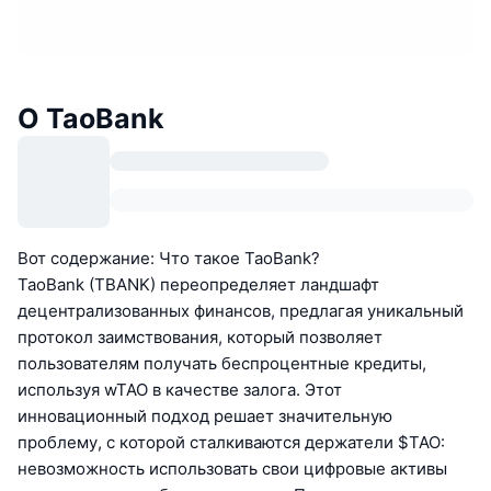
О TaoBank
Вот содержание: Что такое TaoBank?
TaoBank (TBANK) переопределяет ландшафт
децентрализованных финансов, предлагая уникальный
протокол заимствования, который позволяет
пользователям получать беспроцентные кредиты,
используя wTAO в качестве залога. Этот
инновационный подход решает значительную
проблему, с которой сталкиваются держатели $TAO:
невозможность использовать свои цифровые активы