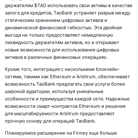
держателям $TAO использовать свои активы в качестве
залога для кредитов, TaoBank устраняет разрыв между
статическим хранением цифровых активов и
динамической финансовой гибкостью. Эта двойная
выгода не только предоставляет немедленную
ликвидность держателям активов, но и открывает
новые возможности для использования цифровых
активов в различных финансовых операциях.
Кроме того, интеграция с несколькими блокчейн-
сетями, такими как Ethereum и Arbitrum, обеспечивает
возможность TaoBank предлагать свои услуги более
широкой аудитории, используя уникальные
особенности и преимущества каждой сети. Надежные
возможности смарт-контрактов Ethereum и решения
для масштабируемости Arbitrum предоставляют
прочную основу для операций TaoBank.
Планируемое расширение на Finney еще больше