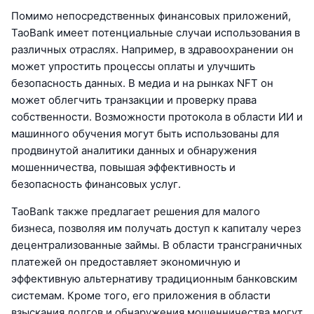
Помимо непосредственных финансовых приложений,
TaoBank имеет потенциальные случаи использования в
различных отраслях. Например, в здравоохранении он
может упростить процессы оплаты и улучшить
безопасность данных. В медиа и на рынках NFT он
может облегчить транзакции и проверку права
собственности. Возможности протокола в области ИИ и
машинного обучения могут быть использованы для
продвинутой аналитики данных и обнаружения
мошенничества, повышая эффективность и
безопасность финансовых услуг.
TaoBank также предлагает решения для малого
бизнеса, позволяя им получать доступ к капиталу через
децентрализованные займы. В области трансграничных
платежей он предоставляет экономичную и
эффективную альтернативу традиционным банковским
системам. Кроме того, его приложения в области
взыскания долгов и обнаружения мошенничества могут