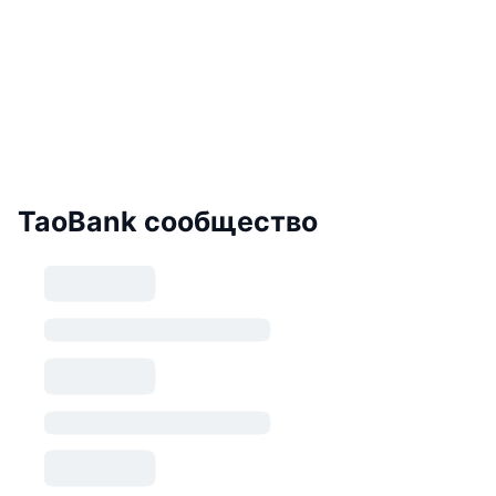
TaoBank сообщество