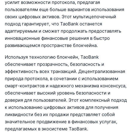
усилит возможности протокола, предлагая
пользователям еще больше вариантов использования
своих цифровых активов. Этот мультицепочечный
подход гарантирует, что TaoBank останется
адаптируемым и сможет продолжать предоставлять
инновационные финансовые решения в быстро
развивающемся пространстве блокчейна.
Используя технологию блокчейн, TaoBank
обеспечивает прозрачность, безопасность и
эффективность всех транзакций. Децентрализованная
природа протокола, в сочетании с использованием
смарт-контрактов и надежного механизма консенсуса,
обеспечивает высокий уровень безопасности и
доверия для пользователей. Этот комплексный подход
к использованию цифровых активов для получения
ликвидности без их продажи представляет собой
значительное продвижение в финансовых услугах,
предлагаемых в экосистеме TaoBank.