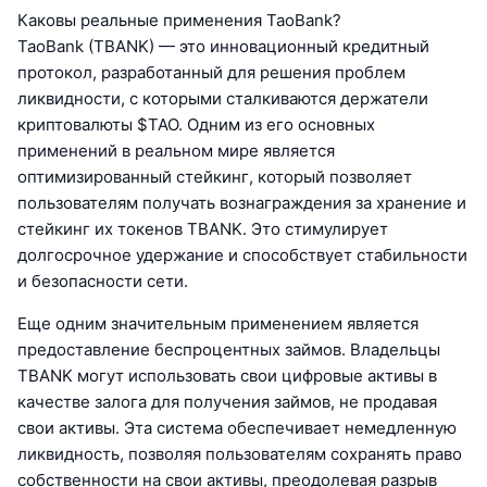
Каковы реальные применения TaoBank?
TaoBank (TBANK) — это инновационный кредитный
протокол, разработанный для решения проблем
ликвидности, с которыми сталкиваются держатели
криптовалюты $TAO. Одним из его основных
применений в реальном мире является
оптимизированный стейкинг, который позволяет
пользователям получать вознаграждения за хранение и
стейкинг их токенов TBANK. Это стимулирует
долгосрочное удержание и способствует стабильности
и безопасности сети.
Еще одним значительным применением является
предоставление беспроцентных займов. Владельцы
TBANK могут использовать свои цифровые активы в
качестве залога для получения займов, не продавая
свои активы. Эта система обеспечивает немедленную
ликвидность, позволяя пользователям сохранять право
собственности на свои активы, преодолевая разрыв