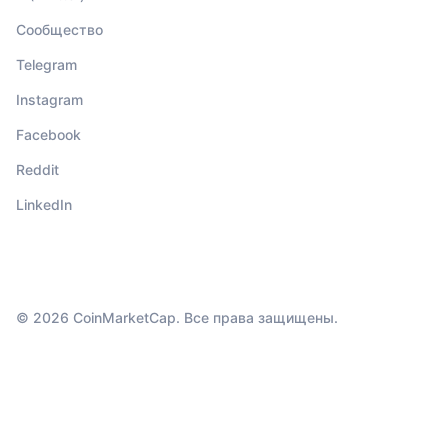
Сообщество
Telegram
Instagram
Facebook
Reddit
LinkedIn
© 2026 CoinMarketCap. Все права защищены.