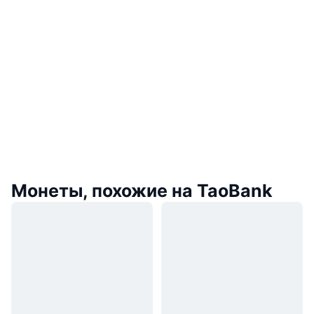
Монеты, похожие на TaoBank