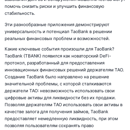
помочь снизить риски и улучшить финансовую
стабильность.
Эти разнообразные приложения демонстрируют
универсальность и потенциал TaoBank в решении
реальных финансовых проблем и возможностей.
Какие ключевые события произошли для TaoBank?
TaoBank (TBANK) появился как новаторский DeFi-
протокол, разработанный для предоставления
инновационных финансовых решений держателям TAO.
Создание TaoBank было направлено на решение
значительной проблемы, с которой сталкиваются
держатели TAO: невозможность использовать свои
цифровые активы для ликвидности без их продажи.
Позволяя держателям TAO использовать свои активы в
качестве залога для получения займов, TaoBank
предоставляет немедленную ликвидность, при этом
позволяя пользователям сохранять право