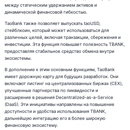
между статическим удержанием активов и
динамической финансовой гибкостью.
TaoBank также позволяет выпускать taoUSD,
стейблкоин, который может использоваться для
различных целей, включая транзакции, сбережения и
инвестиции. Эта функция повышает полезность TBANK,
предоставляя стабильное средство обмена внутри
экосистемы.
В дополнение к этим основным функциям, TaoBank
имеет дорожную карту для будущих разработок. Они
включают листинг на централизованных биржах (CEX),
улучшенные партнерства по ликвидности и
расширение в решения Decentralized-as-a-Service
(DaaS). Эти инициативы направлены на повышение
доступности и удобства использования TBANK,
дальнейшую интеграцию его в более широкую
финансовую экосистему.