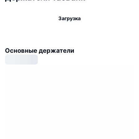
Загрузка
Основные держатели