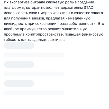
Их экспертиза сыграла ключевую роль в создании
платформы, которая позволяет держателям $TAO
использовать свои цифровые активы в качестве залога
для получения займов, предлагая немедленную
ликвидность при сохранении права собственности. Это
двойное преимущество решает значительную
проблему в криптопространстве, повышая финансовую
гибкость для владельцев активов.