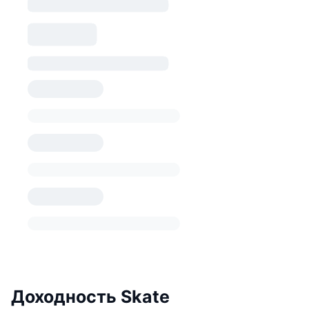
Доходность Skate