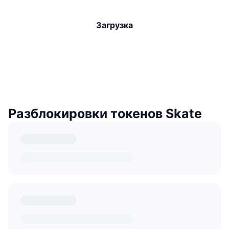
Загрузка
Разблокировки токенов Skate