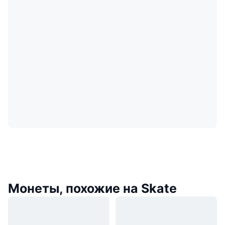
Монеты, похожие на Skate