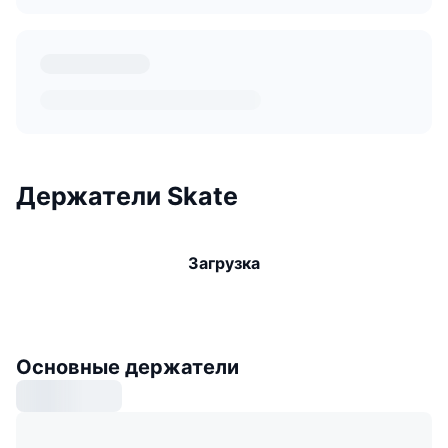
Держатели Skate
Загрузка
Основные держатели