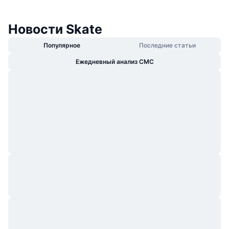
Новости Skate
Популярное
Последние статьи
Ежедневный анализ CMC