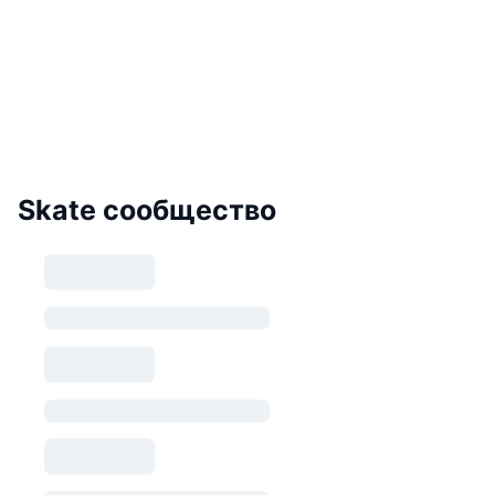
Skate сообщество