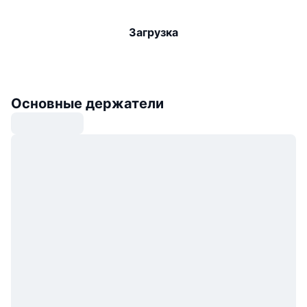
Загрузка
Основные держатели