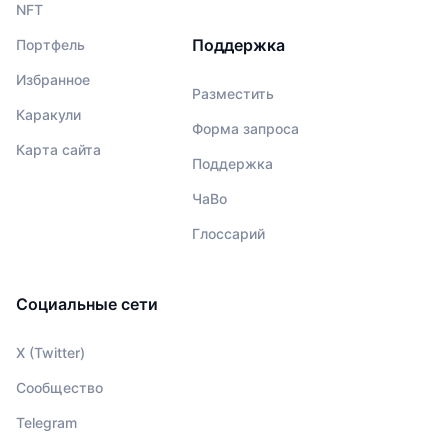
NFT
Поддержка
Портфель
Избранное
Разместить
Каракули
Форма запроса
Карта сайта
Поддержка
ЧаВо
Глоссарий
Социальные сети
X (Twitter)
Сообщество
Telegram