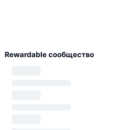
Rewardable сообщество