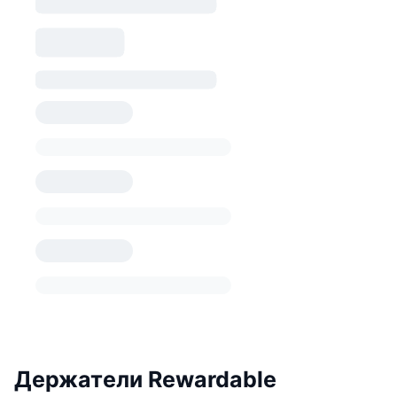
Держатели Rewardable