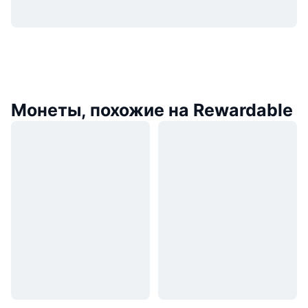
Монеты, похожие на Rewardable