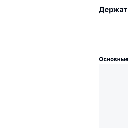
Держат
Основные