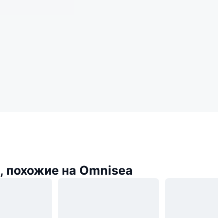
 похожие на Omnisea