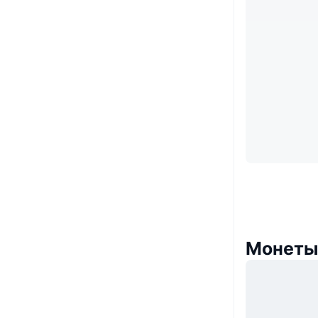
Монеты,