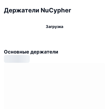
Держатели NuCypher
Загрузка
Основные держатели