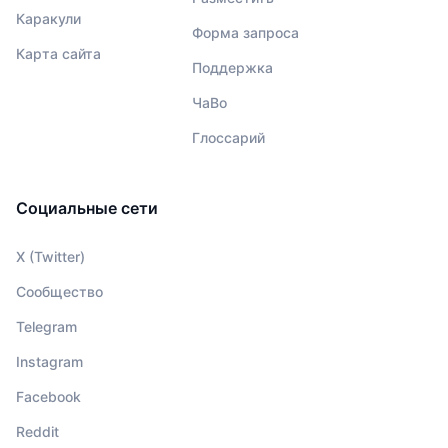
Каракули
Форма запроса
Карта сайта
Поддержка
ЧаВо
Глоссарий
Социальные сети
X (Twitter)
Сообщество
Telegram
Instagram
Facebook
Reddit