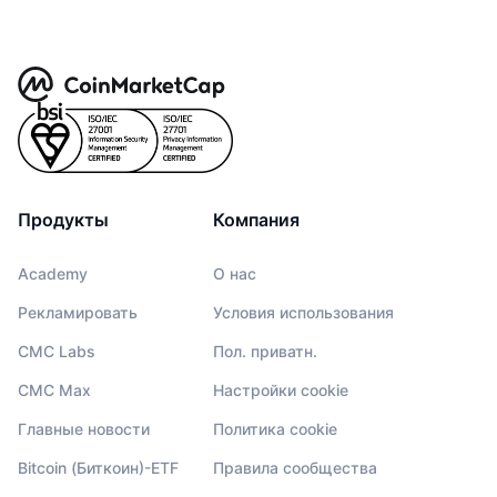
Продукты
Компания
Academy
О нас
Рекламировать
Условия использования
CMC Labs
Пол. приватн.
CMC Max
Настройки cookie
Главные новости
Политика cookie
Bitcoin (Биткоин)-ETF
Правила сообщества