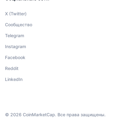
X (Twitter)
Сообщество
Telegram
Instagram
Facebook
Reddit
LinkedIn
© 2026 CoinMarketCap. Все права защищены.