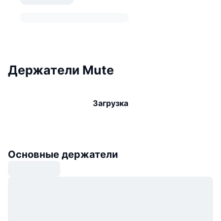
Держатели Mute
Загрузка
Основные держатели