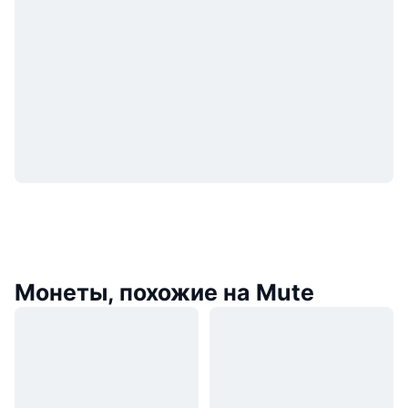
Монеты, похожие на Mute