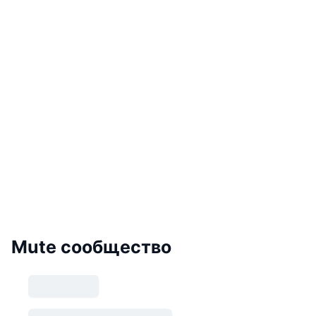
Mute сообщество