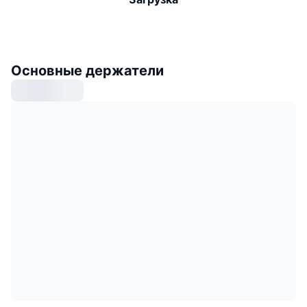
Основные держатели