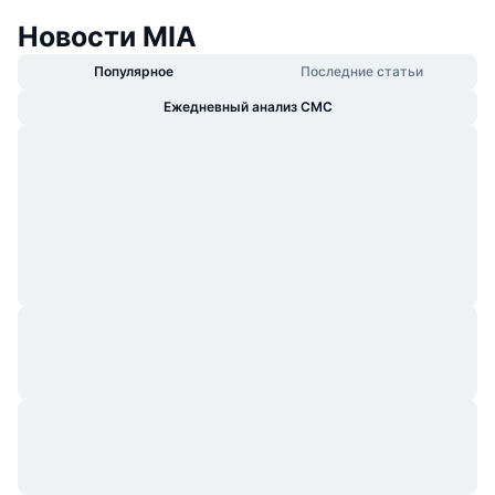
Новости MIA
Популярное
Последние статьи
Ежедневный анализ CMC