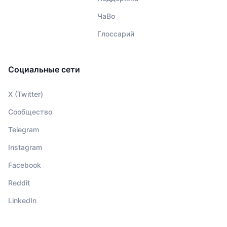
ЧаВо
Глоссарий
Социальные сети
X (Twitter)
Сообщество
Telegram
Instagram
Facebook
Reddit
LinkedIn