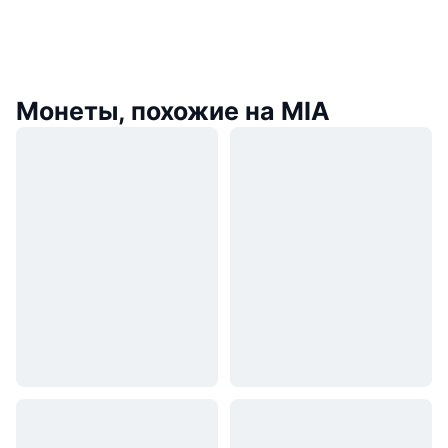
Монеты, похожие на MIA