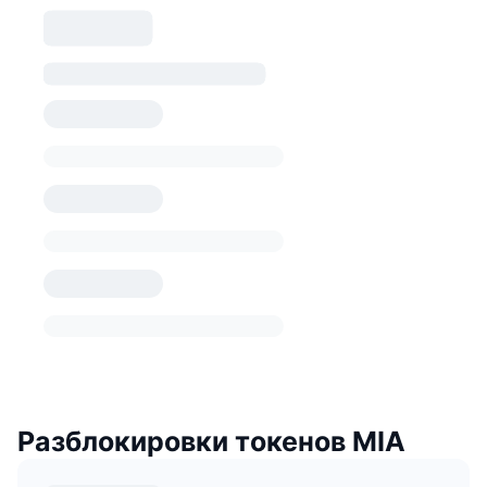
Разблокировки токенов MIA