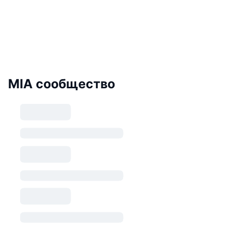
MIA сообщество