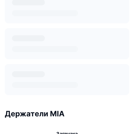
Держатели MIA
Загрузка