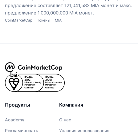
предложение составляет 121,041,582 MIA монет
и макс.
предложение 1,000,000,000 MIA монет.
CoinMarketCap
Токены
MIA
Продукты
Компания
Academy
О нас
Рекламировать
Условия использования