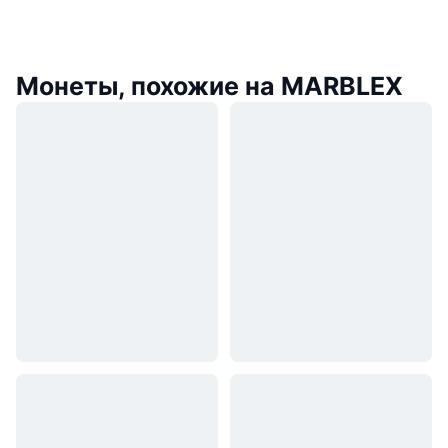
Монеты, похожие на MARBLEX