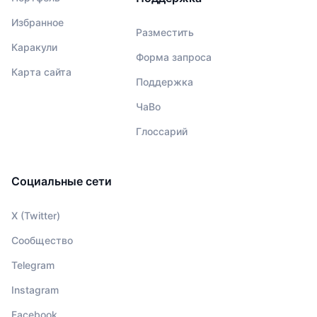
Избранное
Разместить
Каракули
Форма запроса
Карта сайта
Поддержка
ЧаВо
Глоссарий
Социальные сети
X (Twitter)
Сообщество
Telegram
Instagram
Facebook