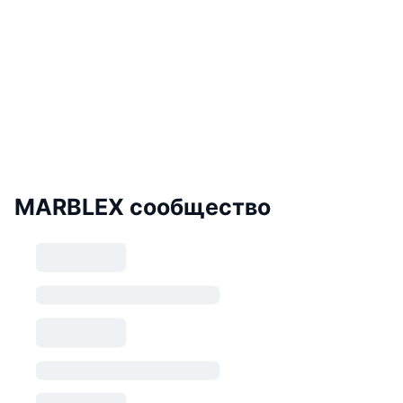
MARBLEX сообщество