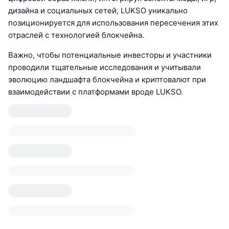
дизайна и социальных сетей, LUKSO уникально
позиционируется для использования пересечения этих
отраслей с технологией блокчейна.
Важно, чтобы потенциальные инвесторы и участники
проводили тщательные исследования и учитывали
эволюцию ландшафта блокчейна и криптовалют при
взаимодействии с платформами вроде LUKSO.