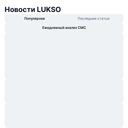
Новости LUKSO
Популярное
Последние статьи
Ежедневный анализ CMC