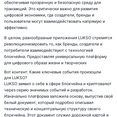
обеспечивая прозрачную и безопасную среду для
транзакций. Это критически важно для развития
цифровой экономики, где создатели, бренды и
пользователи могут взаимодействовать напрямую и
эффективно.
В целом, разнообразные приложения LUKSO стремятся
революционизировать то, как бренды, создатели и
потребители взаимодействуют с технологией
блокчейна. Предоставляя универсальную платформу
для цифрового образа жизни и творческих
Вот контент: Какие ключевые события произошли
для LUKSO?
LUKSO заявил о себе в сфере блокчейна и криптовалют
через серию значимых событий и разработок.
Изначально платформа заложила основу, выпустив свой
белый документ, который подробно описывал
техническую и концептуальную структуру своего
блокчейна. Этот документ служил дорожной картой и