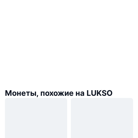
Монеты, похожие на LUKSO