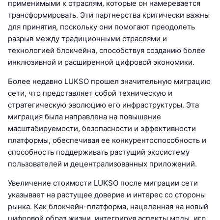
применимыми к отраслям, которые он намеревается
трансформировать. Эти партнерства критически важны
для принятия, поскольку они помогают преодолеть
разрыв между традиционными отраслями и
технологией блокчейна, способствуя созданию более
инклюзивной и расширенной цифровой экономики.
Более недавно LUKSO прошел значительную миграцию
сети, что представляет собой техническую и
стратегическую эволюцию его инфраструктуры. Эта
миграция была направлена на повышение
масштабируемости, безопасности и эффективности
платформы, обеспечивая ее конкурентоспособность и
способность поддерживать растущий экосистему
пользователей и децентрализованных приложений.
Увеличение стоимости LUKSO после миграции сети
указывает на растущее доверие и интерес со стороны
рынка. Как блокчейн-платформа, нацеленная на новый
цифровой образ жизни, интегрируя аспекты моды, игр,