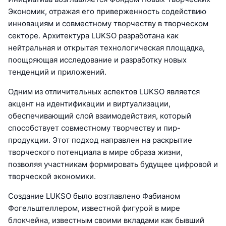
Экономик, отражая его приверженность содействию
инновациям и совместному творчеству в творческом
секторе. Архитектура LUKSO разработана как
нейтральная и открытая технологическая площадка,
поощряющая исследование и разработку новых
тенденций и приложений.
Одним из отличительных аспектов LUKSO является
акцент на идентификации и виртуализации,
обеспечивающий слой взаимодействия, который
способствует совместному творчеству и пир-
продукции. Этот подход направлен на раскрытие
творческого потенциала в мире образа жизни,
позволяя участникам формировать будущее цифровой и
творческой экономики.
Создание LUKSO было возглавлено Фабианом
Фогельштеллером, известной фигурой в мире
блокчейна, известным своими вкладами как бывший