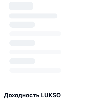
Доходность LUKSO