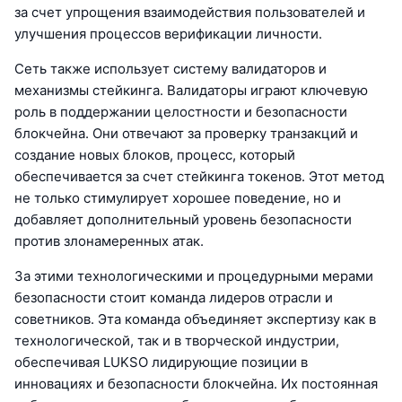
за счет упрощения взаимодействия пользователей и
улучшения процессов верификации личности.
Сеть также использует систему валидаторов и
механизмы стейкинга. Валидаторы играют ключевую
роль в поддержании целостности и безопасности
блокчейна. Они отвечают за проверку транзакций и
создание новых блоков, процесс, который
обеспечивается за счет стейкинга токенов. Этот метод
не только стимулирует хорошее поведение, но и
добавляет дополнительный уровень безопасности
против злонамеренных атак.
За этими технологическими и процедурными мерами
безопасности стоит команда лидеров отрасли и
советников. Эта команда объединяет экспертизу как в
технологической, так и в творческой индустрии,
обеспечивая LUKSO лидирующие позиции в
инновациях и безопасности блокчейна. Их постоянная