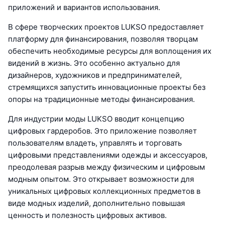
приложений и вариантов использования.
В сфере творческих проектов LUKSO предоставляет
платформу для финансирования, позволяя творцам
обеспечить необходимые ресурсы для воплощения их
видений в жизнь. Это особенно актуально для
дизайнеров, художников и предпринимателей,
стремящихся запустить инновационные проекты без
опоры на традиционные методы финансирования.
Для индустрии моды LUKSO вводит концепцию
цифровых гардеробов. Это приложение позволяет
пользователям владеть, управлять и торговать
цифровыми представлениями одежды и аксессуаров,
преодолевая разрыв между физическим и цифровым
модным опытом. Это открывает возможности для
уникальных цифровых коллекционных предметов в
виде модных изделий, дополнительно повышая
ценность и полезность цифровых активов.