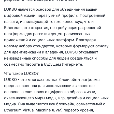
LUKSO является основой для объединения вашей
цифровой жизни через умный профиль. Построенный
на сети, использующей тот же консенсус, что и
Ethereum, это открытая, не требующая разрешений
платформа для развития децентрализованных
приложений и социальных платформ. Благодаря
новому набору стандартов, которые формируют основу
для идентификации и владения, LUKSO открывает
неизведанные способы для людей соединяться и
совместно творить в будущем Интернете.
Что такое LUKSO?
LUKSO - это многоаспектная блокчейн-платформа,
предназначенная для использования в качестве
основного слоя нового цифрового образа жизни,
охватывающего миры моды, игр, дизайна и социальных
медиа. Она выделяется как блокчейн, совместимый с
Ethereum Virtual Machine (EVM) первого уровня,