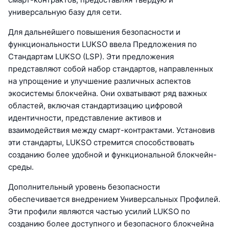
универсальную базу для сети.
Для дальнейшего повышения безопасности и
функциональности LUKSO ввела Предложения по
Стандартам LUKSO (LSP). Эти предложения
представляют собой набор стандартов, направленных
на упрощение и улучшение различных аспектов
экосистемы блокчейна. Они охватывают ряд важных
областей, включая стандартизацию цифровой
идентичности, представление активов и
взаимодействия между смарт-контрактами. Установив
эти стандарты, LUKSO стремится способствовать
созданию более удобной и функциональной блокчейн-
среды.
Дополнительный уровень безопасности
обеспечивается внедрением Универсальных Профилей.
Эти профили являются частью усилий LUKSO по
созданию более доступного и безопасного блокчейна