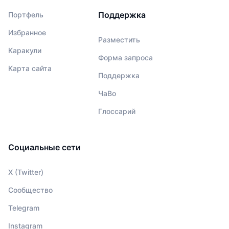
Поддержка
Портфель
Избранное
Разместить
Каракули
Форма запроса
Карта сайта
Поддержка
ЧаВо
Глоссарий
Социальные сети
X (Twitter)
Сообщество
Telegram
Instagram