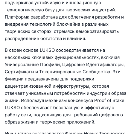
подчеркивая устойчивую и инновационную
технологическую базу для творческих индустрий.
Платформа разработана для облегчения разработки и
внедрения технологий блокчейна в различных
творческих секторах, стремясь демократизировать
распределение богатства и влияния.
В своей основе LUKSO сосредотачивается на
нескольких ключевых функциональностях, включая
Универсальные Профили, Цифровые Идентификаторы,
Сертификаты и Токенизированные Сообщества. Эти
функции предназначены для поддержки
децентрализованной инфраструктуры, которая
отвечает уникальным потребностям индустрии образа
жизни. Используя механизм консенсуса Proof of Stake,
LUKSO обеспечивает безопасную и эффективную
работу сети, подходящую для требований цифрового
образа жизни и творческих приложений.
Инициатива возглавляется Фондом Новых Творческих