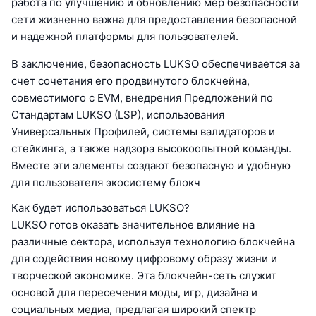
работа по улучшению и обновлению мер безопасности
сети жизненно важна для предоставления безопасной
и надежной платформы для пользователей.
В заключение, безопасность LUKSO обеспечивается за
счет сочетания его продвинутого блокчейна,
совместимого с EVM, внедрения Предложений по
Стандартам LUKSO (LSP), использования
Универсальных Профилей, системы валидаторов и
стейкинга, а также надзора высокоопытной команды.
Вместе эти элементы создают безопасную и удобную
для пользователя экосистему блокч
Как будет использоваться LUKSO?
LUKSO готов оказать значительное влияние на
различные сектора, используя технологию блокчейна
для содействия новому цифровому образу жизни и
творческой экономике. Эта блокчейн-сеть служит
основой для пересечения моды, игр, дизайна и
социальных медиа, предлагая широкий спектр