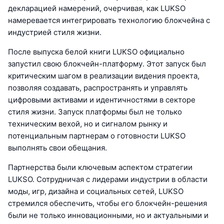
декларацией намерений, очерчивая, как LUKSO
намеревается интегрировать технологию блокчейна с
индустрией стиля жизни.
После выпуска белой книги LUKSO официально
запустил свою блокчейн-платформу. Этот запуск был
критическим шагом в реализации видения проекта,
позволяя создавать, распространять и управлять
цифровыми активами и идентичностями в секторе
стиля жизни. Запуск платформы был не только
техническим вехой, но и сигналом рынку и
потенциальным партнерам о готовности LUKSO
выполнять свои обещания.
Партнерства были ключевым аспектом стратегии
LUKSO. Сотрудничая с лидерами индустрии в области
моды, игр, дизайна и социальных сетей, LUKSO
стремился обеспечить, чтобы его блокчейн-решения
были не только инновационными, но и актуальными и