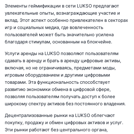
Элементы геймификации в сети LUKSO предлагают
увлекательные опыты, вознаграждающие участие и
вклад. Этот аспект особенно привлекателен в секторах
игр и социальных медиа, где вовлеченность
пользователей может быть значительно усилена
благодаря стимулам, основанным на блокчейне.
Услуги аренды на LUKSO позволяют пользователям
сдавать в аренду и брать в аренду цифровые активы,
включая, но не ограничиваясь, предметами моды,
игровым оборудованием и другими цифровыми
товарами. Эта функциональность способствует
развитию экономики обмена в цифровой сфере,
позволяя пользователям получать доступ к более
широкому спектру активов без постоянного владения.
Децентрализованные рынки на LUKSO облегчают
покупку, продажу и обмен цифровых активов и услуг.
Эти рынки работают без центрального органа,