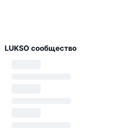
LUKSO сообщество