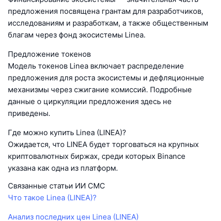
предложения посвящена грантам для разработчиков,
исследованиям и разработкам, а также общественным
благам через фонд экосистемы Linea.
Предложение токенов
Модель токенов Linea включает распределение
предложения для роста экосистемы и дефляционные
механизмы через сжигание комиссий. Подробные
данные о циркуляции предложения здесь не
приведены.
Где можно купить Linea (LINEA)?
Ожидается, что LINEA будет торговаться на крупных
криптовалютных биржах, среди которых Binance
указана как одна из платформ.
Связанные статьи ИИ CMC
Что такое Linea (LINEA)?
Анализ последних цен Linea (LINEA)