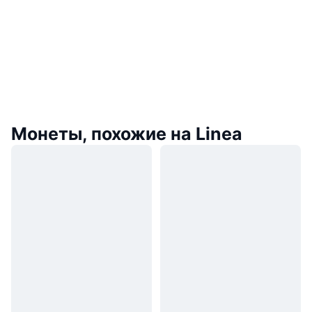
Монеты, похожие на Linea