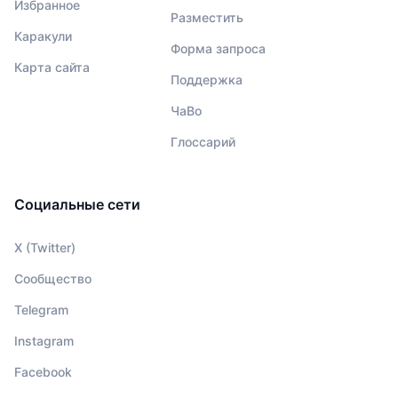
Избранное
Разместить
Каракули
Форма запроса
Карта сайта
Поддержка
ЧаВо
Глоссарий
Социальные сети
X (Twitter)
Сообщество
Telegram
Instagram
Facebook