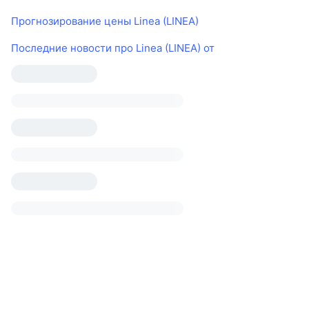
Прогнозирование цены Linea (LINEA)
Последние новости про Linea (LINEA) от