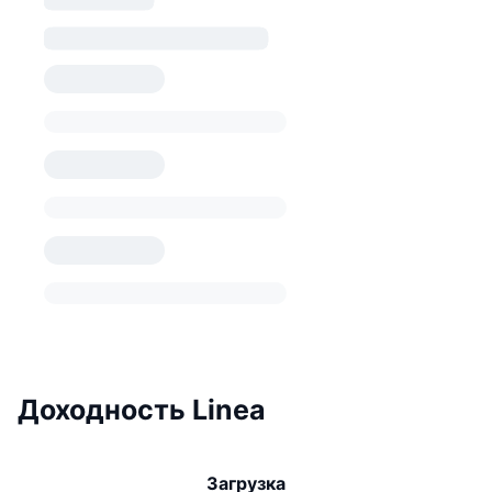
Доходность Linea
Загрузка