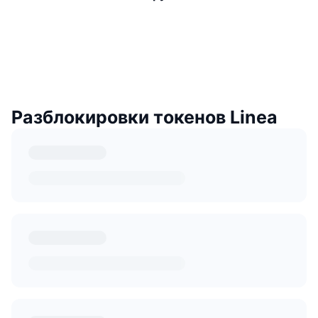
Разблокировки токенов Linea