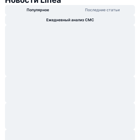
Популярное
Последние статьи
Ежедневный анализ CMC