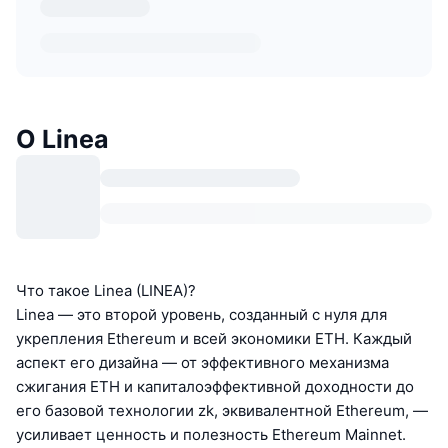
О Linea
Что такое Linea (LINEA)?
Linea — это второй уровень, созданный с нуля для
укрепления Ethereum и всей экономики ETH. Каждый
аспект его дизайна — от эффективного механизма
сжигания ETH и капиталоэффективной доходности до
его базовой технологии zk, эквивалентной Ethereum, —
усиливает ценность и полезность Ethereum Mainnet.