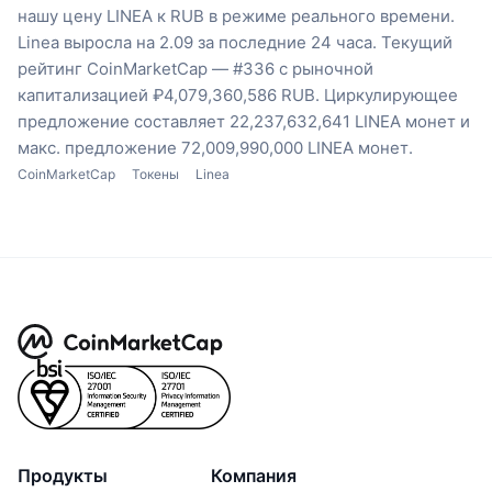
нашу цену LINEA к RUB в режиме реального времени.
Linea выросла на 2.09 за последние 24 часа.
Текущий
рейтинг CoinMarketCap — #336 с рыночной
капитализацией ₽4,079,360,586 RUB.
Циркулирующее
предложение составляет 22,237,632,641 LINEA монет
и
макс. предложение 72,009,990,000 LINEA монет.
CoinMarketCap
Токены
Linea
Продукты
Компания