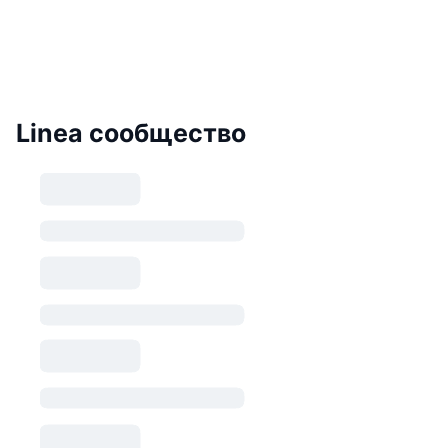
Linea сообщество