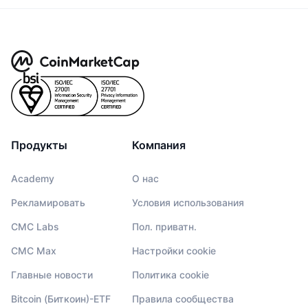
Продукты
Компания
Academy
О нас
Рекламировать
Условия использования
CMC Labs
Пол. приватн.
CMC Max
Настройки cookie
Главные новости
Политика cookie
Bitcoin (Биткоин)-ETF
Правила сообщества