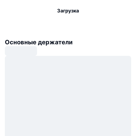
Загрузка
Основные держатели