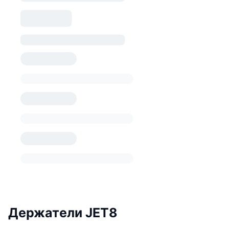
Держатели JET8