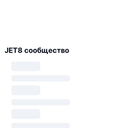
JET8 сообщество