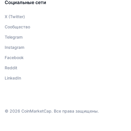
Социальные сети
X (Twitter)
Сообщество
Telegram
Instagram
Facebook
Reddit
LinkedIn
© 2026 CoinMarketCap. Все права защищены.