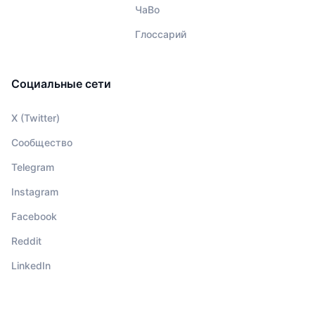
ЧаВо
Глоссарий
Социальные сети
X (Twitter)
Сообщество
Telegram
Instagram
Facebook
Reddit
LinkedIn