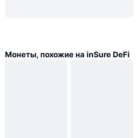
Монеты, похожие на inSure DeFi