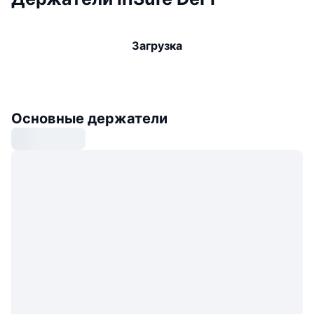
Загрузка
Основные держатели