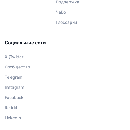
Поддержка
ЧаВо
Глоссарий
Социальные сети
X (Twitter)
Сообщество
Telegram
Instagram
Facebook
Reddit
LinkedIn