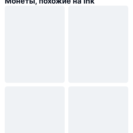
Монеты, похожие на Ink