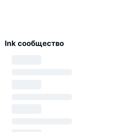
Ink сообщество