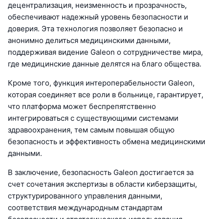
децентрализация, неизменность и прозрачность,
обеспечивают надежный уровень безопасности и
доверия. Эта технология позволяет безопасно и
анонимно делиться медицинскими данными,
поддерживая видение Galeon о сотрудничестве мира,
где медицинские данные делятся на благо общества.
Кроме того, функция интероперабельности Galeon,
которая соединяет все роли в больнице, гарантирует,
что платформа может беспрепятственно
интегрироваться с существующими системами
здравоохранения, тем самым повышая общую
безопасность и эффективность обмена медицинскими
данными.
В заключение, безопасность Galeon достигается за
счет сочетания экспертизы в области киберзащиты,
структурированного управления данными,
соответствия международным стандартам