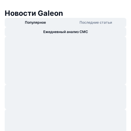
Новости Galeon
Популярное
Последние статьи
Ежедневный анализ CMC