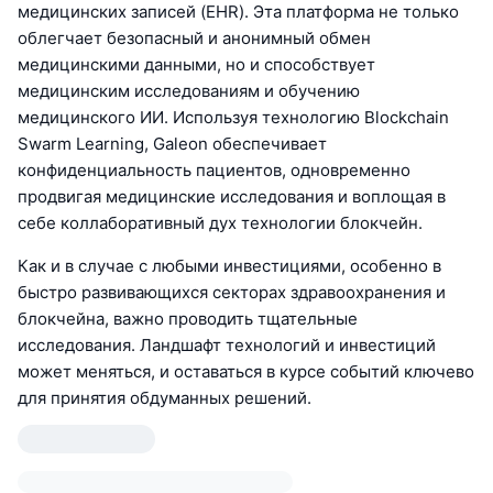
медицинских записей (EHR). Эта платформа не только
облегчает безопасный и анонимный обмен
медицинскими данными, но и способствует
медицинским исследованиям и обучению
медицинского ИИ. Используя технологию Blockchain
Swarm Learning, Galeon обеспечивает
конфиденциальность пациентов, одновременно
продвигая медицинские исследования и воплощая в
себе коллаборативный дух технологии блокчейн.
Как и в случае с любыми инвестициями, особенно в
быстро развивающихся секторах здравоохранения и
блокчейна, важно проводить тщательные
исследования. Ландшафт технологий и инвестиций
может меняться, и оставаться в курсе событий ключево
для принятия обдуманных решений.