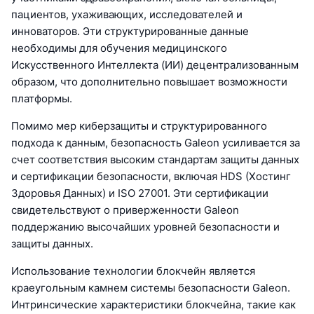
пациентов, ухаживающих, исследователей и
инноваторов. Эти структурированные данные
необходимы для обучения медицинского
Искусственного Интеллекта (ИИ) децентрализованным
образом, что дополнительно повышает возможности
платформы.
Помимо мер киберзащиты и структурированного
подхода к данным, безопасность Galeon усиливается за
счет соответствия высоким стандартам защиты данных
и сертификации безопасности, включая HDS (Хостинг
Здоровья Данных) и ISO 27001. Эти сертификации
свидетельствуют о приверженности Galeon
поддержанию высочайших уровней безопасности и
защиты данных.
Использование технологии блокчейн является
краеугольным камнем системы безопасности Galeon.
Интринсические характеристики блокчейна, такие как