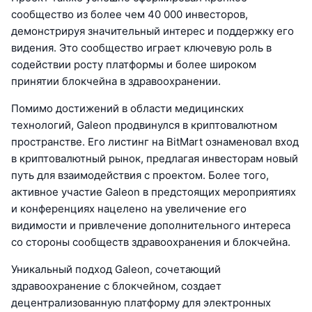
сообщество из более чем 40 000 инвесторов,
демонстрируя значительный интерес и поддержку его
видения. Это сообщество играет ключевую роль в
содействии росту платформы и более широком
принятии блокчейна в здравоохранении.
Помимо достижений в области медицинских
технологий, Galeon продвинулся в криптовалютном
пространстве. Его листинг на BitMart ознаменовал вход
в криптовалютный рынок, предлагая инвесторам новый
путь для взаимодействия с проектом. Более того,
активное участие Galeon в предстоящих мероприятиях
и конференциях нацелено на увеличение его
видимости и привлечение дополнительного интереса
со стороны сообществ здравоохранения и блокчейна.
Уникальный подход Galeon, сочетающий
здравоохранение с блокчейном, создает
децентрализованную платформу для электронных