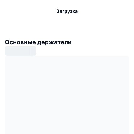
Загрузка
Основные держатели