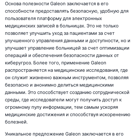
Основа полезности Galeon заключается в его
способности предоставлять безопасную, удобную для
пользователя платформу для электронных
медицинских записей в больницах. Это не только
позволяет улучшить уход за пациентами за счет
улучшенного управления данными и доступности, но и
улучшает управление больницей за счет оптимизации
операций и обеспечения безопасности данных от
киберугроз. Более того, применение Galeon
распространяется на медицинские исследования, где
он служит жизненно важным инструментом, позволяя
безопасно и анонимно делиться медицинскими
данными. Это способствует созданию сотруднической
среды, где исследователи могут получить доступ к
огромному пулу информации, тем самым ускоряя
медицинские достижения и способствуя искоренению
болезней.
Уникальное предложение Galeon заключается в его