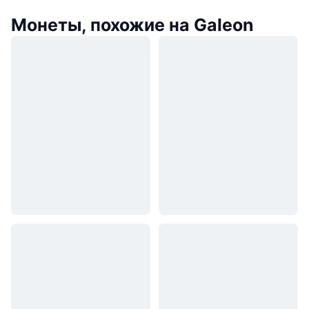
Монеты, похожие на Galeon