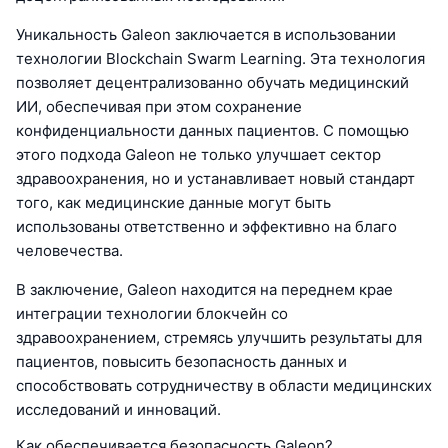
Уникальность Galeon заключается в использовании
технологии Blockchain Swarm Learning. Эта технология
позволяет децентрализованно обучать медицинский
ИИ, обеспечивая при этом сохранение
конфиденциальности данных пациентов. С помощью
этого подхода Galeon не только улучшает сектор
здравоохранения, но и устанавливает новый стандарт
того, как медицинские данные могут быть
использованы ответственно и эффективно на благо
человечества.
В заключение, Galeon находится на переднем крае
интеграции технологии блокчейн со
здравоохранением, стремясь улучшить результаты для
пациентов, повысить безопасность данных и
способствовать сотрудничеству в области медицинских
исследований и инноваций.
Как обеспечивается безопасность Galeon?