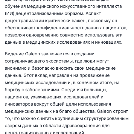
обучения медицинского искусственного интеллекта
(ИИ) децентрализованным образом. Аспект
децентрализации критически важен, поскольку он
обеспечивает конфиденциальность данных пациентов,
позволяя одновременно совместно использовать эти
данные в медицинских исследованиях и инновациях.
Видение Galeon заключается в создании
сотрудничающего экосистемы, где люди могут
анонимно и безопасно вносить свои медицинские
данные. Этот вклад направлен на продвижение
медицинских исследований и, в конечном итоге, на
борьбу с заболеваниями. Соединяя больницы,
пациентов, ухаживающих, исследователей и
инноваторов вокруг общей цели использования
медицинских данных на благо общества, Galeon строит
то, что можно считать крупнейшим структурированным
озером данных в области здравоохранения для
децентрализованных исследований.