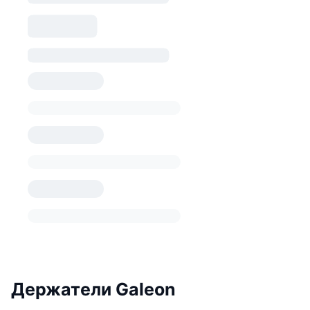
Держатели Galeon