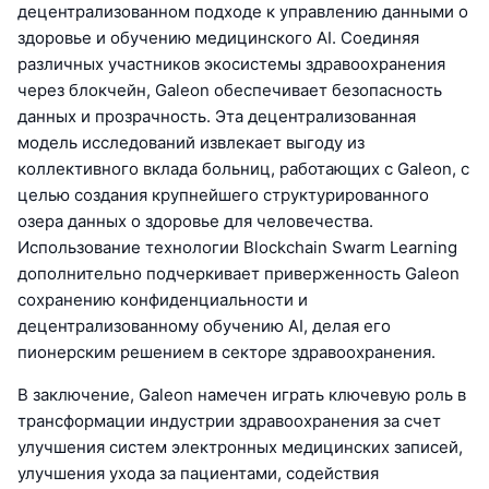
децентрализованном подходе к управлению данными о
здоровье и обучению медицинского AI. Соединяя
различных участников экосистемы здравоохранения
через блокчейн, Galeon обеспечивает безопасность
данных и прозрачность. Эта децентрализованная
модель исследований извлекает выгоду из
коллективного вклада больниц, работающих с Galeon, с
целью создания крупнейшего структурированного
озера данных о здоровье для человечества.
Использование технологии Blockchain Swarm Learning
дополнительно подчеркивает приверженность Galeon
сохранению конфиденциальности и
децентрализованному обучению AI, делая его
пионерским решением в секторе здравоохранения.
В заключение, Galeon намечен играть ключевую роль в
трансформации индустрии здравоохранения за счет
улучшения систем электронных медицинских записей,
улучшения ухода за пациентами, содействия