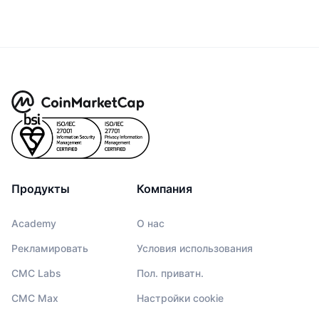
Продукты
Компания
Academy
О нас
Рекламировать
Условия использования
CMC Labs
Пол. приватн.
CMC Max
Настройки cookie