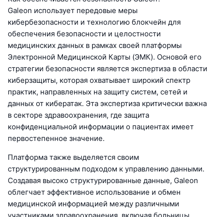
Galeon использует передовые меры
кибербезопасности и технологию блокчейн для
обеспечения безопасности и целостности
медицинских данных в рамках своей платформы
Электронной Медицинской Карты (ЭМК). Основой его
стратегии безопасности является экспертиза в области
киберзащиты, которая охватывает широкий спектр
практик, направленных на защиту систем, сетей и
данных от кибератак. Эта экспертиза критически важна
в секторе здравоохранения, где защита
конфиденциальной информации о пациентах имеет
первостепенное значение.
Платформа также выделяется своим
структурированным подходом к управлению данными.
Создавая высоко структурированные данные, Galeon
облегчает эффективное использование и обмен
медицинской информацией между различными
участниками здравоохранения, включая больницы,