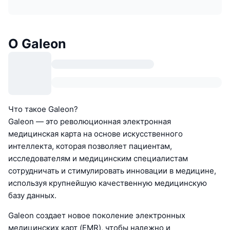
О Galeon
Что такое Galeon?
Galeon — это революционная электронная
медицинская карта на основе искусственного
интеллекта, которая позволяет пациентам,
исследователям и медицинским специалистам
сотрудничать и стимулировать инновации в медицине,
используя крупнейшую качественную медицинскую
базу данных.
Galeon создает новое поколение электронных
медицинских карт (EMR), чтобы надежно и