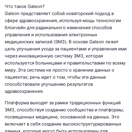
Что такое Galeon?
Galeon представляет собой новаторский подход в
сфере здравоохранения, используя мощь технологии
блокчейн для радикального изменения способов
управления и использования электронных
медицинских записей (ЭМЗ). В основе Galeon лежит
цель улучшения ухода за пациентами и управления ими
через инновационную систему ЭМЗ, которая
используется больницами и правительствами по всему
миру. Эта система не просто о хранении данных о
пациентах; речь идет о том, чтобы эти данные
способствовали улучшению результатов
здравоохранения.
Платформа выходит за рамки традиционных функций
ЭМЗ, способствуя созданию сообщества и платформы,
посвященных медицине, основанной на данных. Это
включает в себя создание высокоструктурированных
данных, которые могут быть использованы для