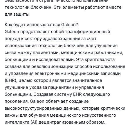
безопасности и стратегического использования
технологии блокчейн. Эти элементы работают вместе
для защиты
Как будет использоваться Galeon?
Galeon представляет собой трансформационный
подход к сектору здравоохранения за счет
использования технологии блокчейн для улучшения
связи между пациентами, медицинскими работниками,
больницами и исследователями. Эта криптовалюта
создана для революционизации способа использования
и управления электронными медицинскими записями
(EHR), целью которой является значительное
улучшение ухода за пациентами и управления
больницами. Создавая систему EHR следующего
поколения, Galeon облегчает создание
высокоструктурированных данных, которые критически
важны для обучения медицинского искусственного
интеллекта (AI) децентрализованным образом.