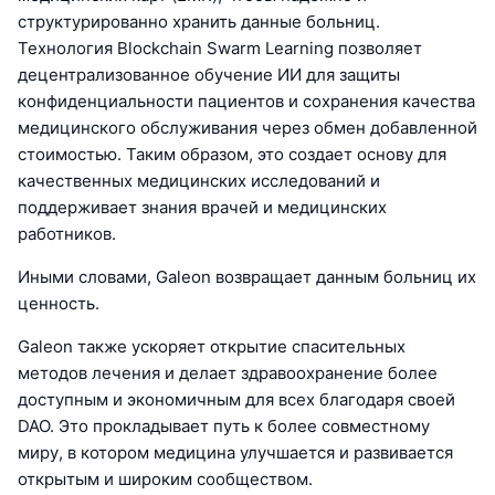
структурированно хранить данные больниц.
Технология Blockchain Swarm Learning позволяет
децентрализованное обучение ИИ для защиты
конфиденциальности пациентов и сохранения качества
медицинского обслуживания через обмен добавленной
стоимостью. Таким образом, это создает основу для
качественных медицинских исследований и
поддерживает знания врачей и медицинских
работников.
Иными словами, Galeon возвращает данным больниц их
ценность.
Galeon также ускоряет открытие спасительных
методов лечения и делает здравоохранение более
доступным и экономичным для всех благодаря своей
DAO. Это прокладывает путь к более совместному
миру, в котором медицина улучшается и развивается
открытым и широким сообществом.