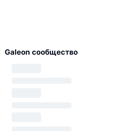
Galeon сообщество