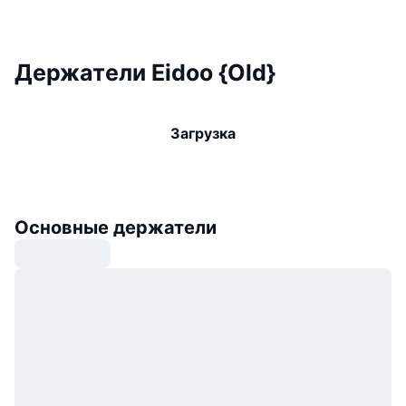
Держатели Eidoo {Old}
Загрузка
Основные держатели