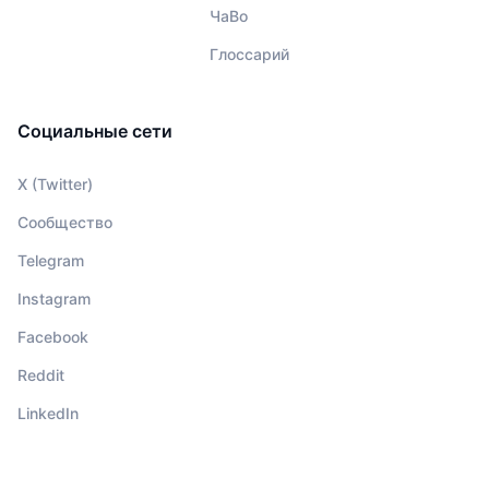
ЧаВо
Глоссарий
Социальные сети
X (Twitter)
Сообщество
Telegram
Instagram
Facebook
Reddit
LinkedIn