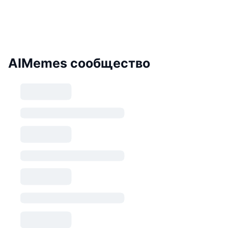
AIMemes сообщество