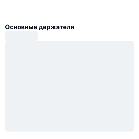
Основные держатели