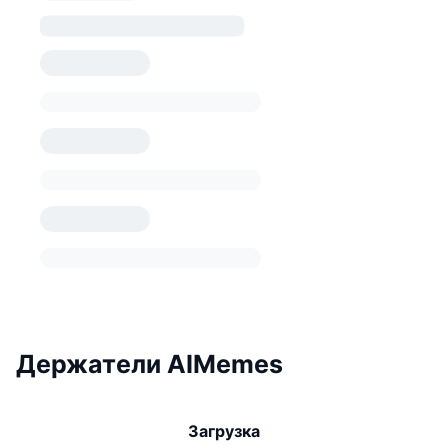
Держатели AIMemes
Загрузка