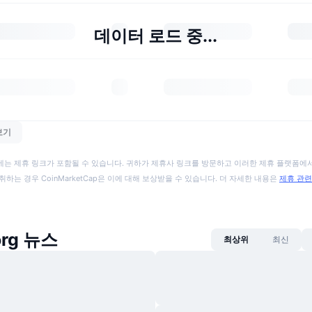
데이터 로드 중...
보기
에는 제휴 링크가 포함될 수 있습니다. 귀하가 제휴사 링크를 방문하고 이러한 제휴 플랫폼에서
취하는 경우 CoinMarketCap은 이에 대해 보상받을 수 있습니다. 더 자세한 내용은
제휴 관련
org 뉴스
최상위
최신