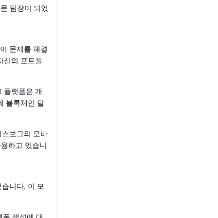
자문 팀장이 되었
이 문제를 해결
 자신의 포트폴
그 플랫폼은 개
데 블록체인 탈
위스보그의 모바
 사용하고 있습니
습니다. 이 모
랫폼 생성에 대