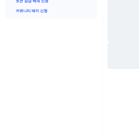
토큰 잠금 해제 신청
커뮤니티 배지 신청