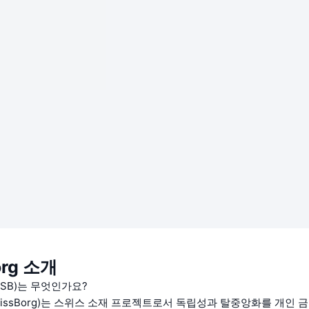
org 소개
SB)는 무엇인가요?
issBorg)는 스위스 소재 프로젝트로서 독립성과 탈중앙화를 개인 