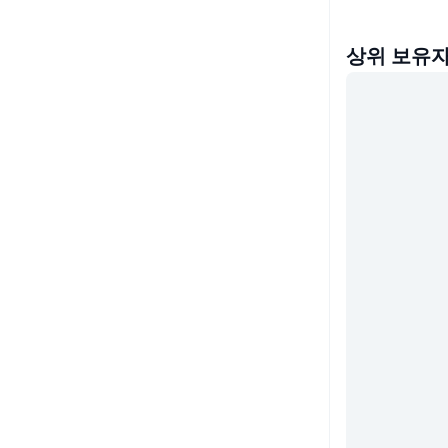
상위 보유