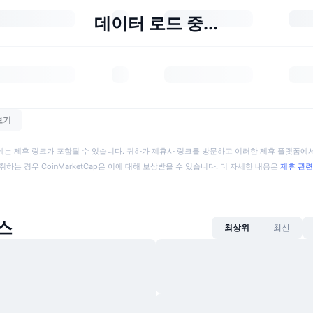
데이터 로드 중...
보기
에는 제휴 링크가 포함될 수 있습니다. 귀하가 제휴사 링크를 방문하고 이러한 제휴 플랫폼에서
취하는 경우 CoinMarketCap은 이에 대해 보상받을 수 있습니다. 더 자세한 내용은
제휴 관련
뉴스
최상위
최신