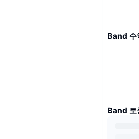
Band 
Band 