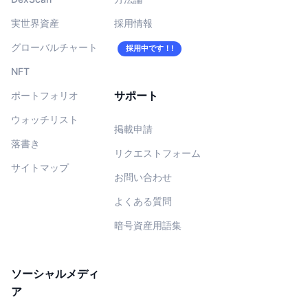
実世界資産
採用情報
グローバルチャート
採用中です！!
NFT
サポート
ポートフォリオ
ウォッチリスト
掲載申請
落書き
リクエストフォーム
サイトマップ
お問い合わせ
よくある質問
暗号資産用語集
ソーシャルメディ
ア