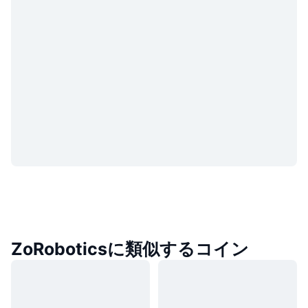
ZoRoboticsに類似するコイン