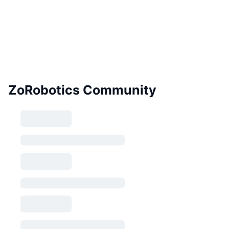
ZoRobotics Community