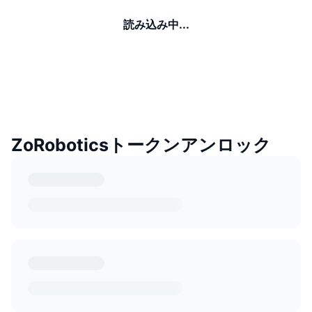
読み込み中...
ZoRoboticsトークンアンロック