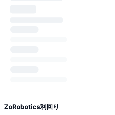
ZoRobotics利回り