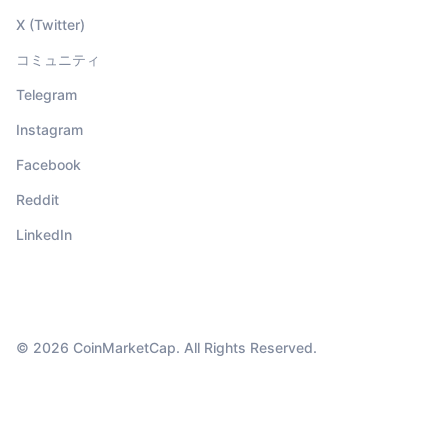
X (Twitter)
コミュニティ
Telegram
Instagram
Facebook
Reddit
LinkedIn
© 2026 CoinMarketCap. All Rights Reserved.