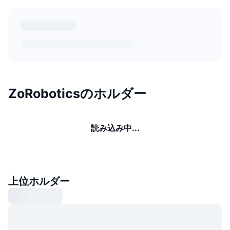
ZoRoboticsのホルダー
読み込み中...
上位ホルダー