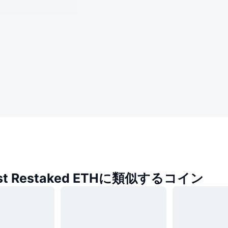
est Restaked ETHに類似するコイン