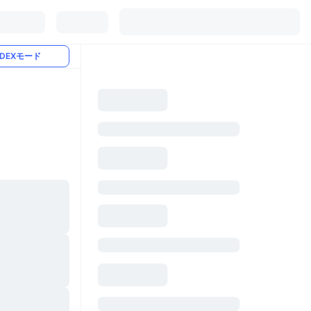
DEXモード