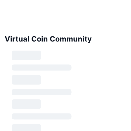
Virtual Coin Community