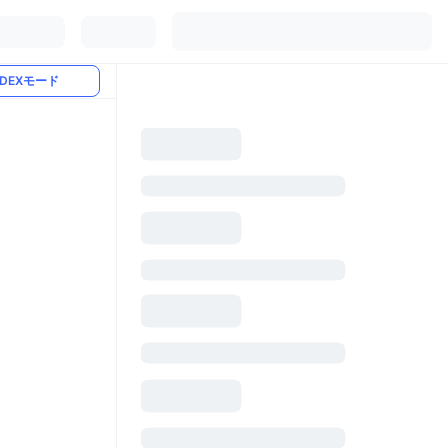
DEXモード