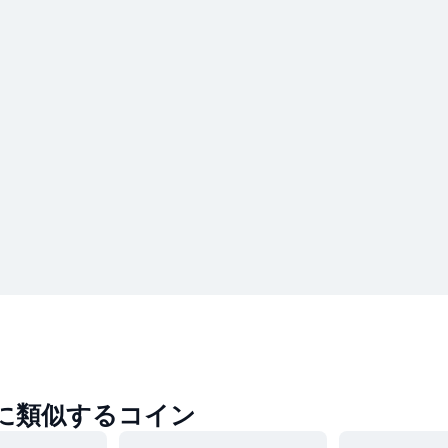
funに類似するコイン