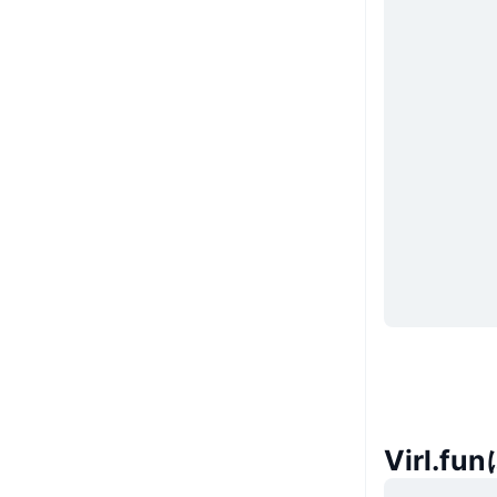
Virl.