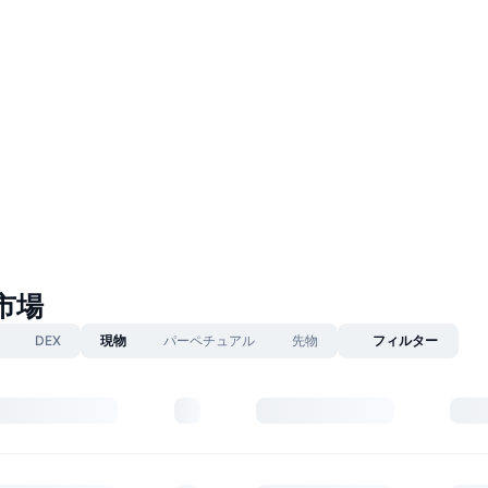
n市場
DEX
現物
パーペチュアル
先物
フィルター