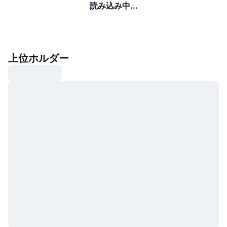
読み込み中...
上位ホルダー