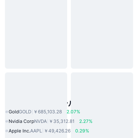
人気のリアルワールドアセット
Gold
GOLD
￥685,103.28
2.07%
Nvidia Corp
NVDA
￥35,312.81
2.27%
Apple Inc.
AAPL
￥49,426.26
0.29%