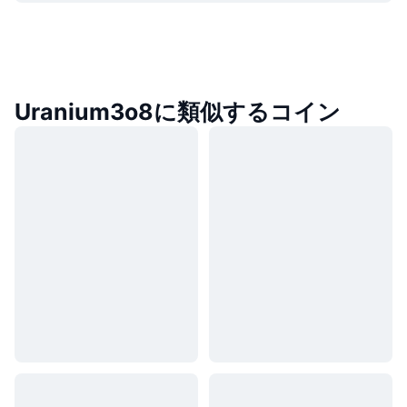
Uranium3o8に類似するコイン