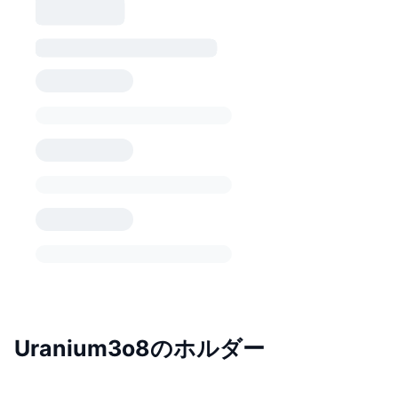
Uranium3o8のホルダー