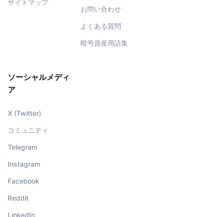
サイトマップ
お問い合わせ
よくある質問
暗号資産用語集
ソーシャルメディ
ア
X (Twitter)
コミュニティ
Telegram
Instagram
Facebook
Reddit
LinkedIn