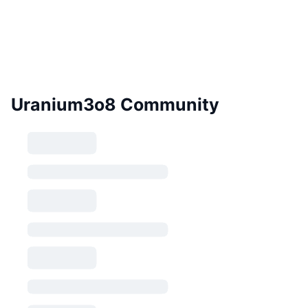
Uranium3o8 Community