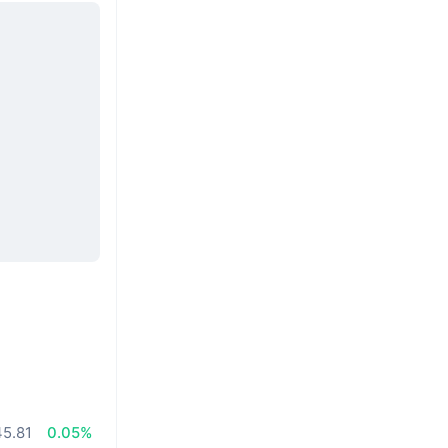
5.81
0.05%