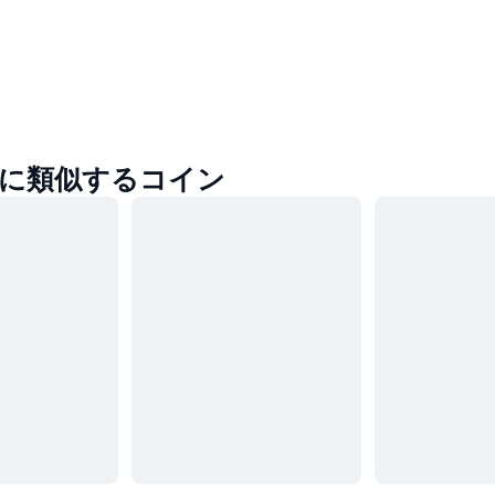
ngに類似するコイン