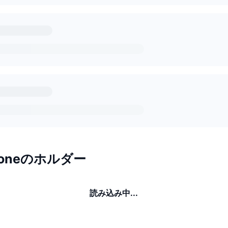
Stoneのホルダー
読み込み中...