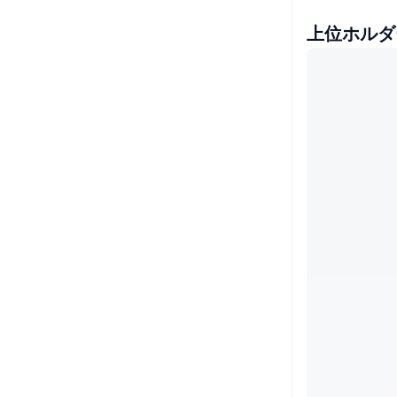
上位ホルダ