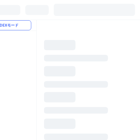
DEXモード