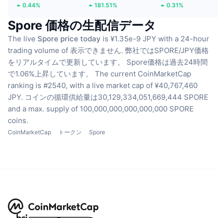
0.44%
181.51%
0.31%
Spore 価格の生配信データ
The live
Spore price today
is ¥1.35e-9 JPY with a 24-hour
trading volume of 表示できません.
弊社ではSPORE/JPY価格
をリアルタイムで更新しています。
Spore価格は過去24時間
で1.06%上昇しています。
The current CoinMarketCap
ranking is #2540, with a live market cap of ¥40,767,460
JPY.
コインの循環供給量は30,129,334,051,669,444 SPORE
and a max. supply of 100,000,000,000,000,000 SPORE
coins.
CoinMarketCap
トークン
Spore