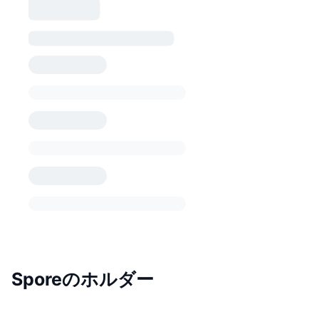
Sporeのホルダー