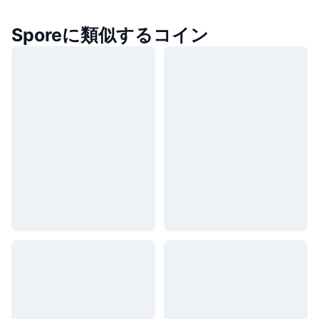
Sporeに類似するコイン