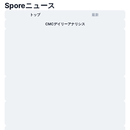
Sporeニュース
トップ
最新
CMCデイリーアナリシス