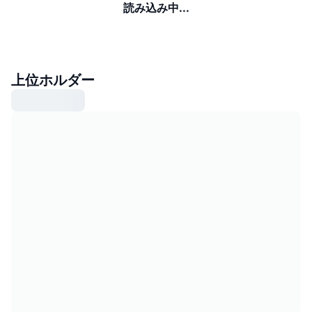
読み込み中...
上位ホルダー