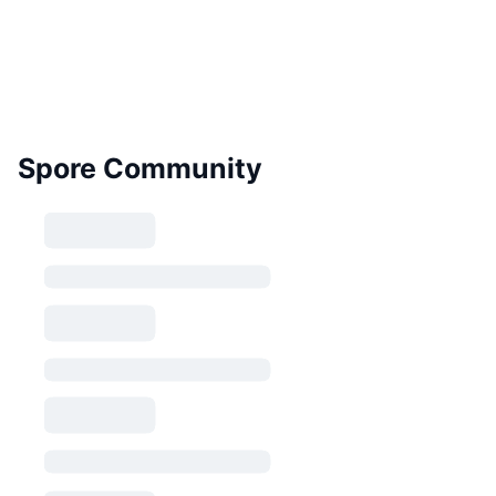
Spore Community