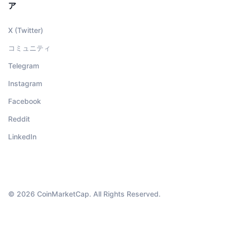
ア
X (Twitter)
コミュニティ
Telegram
Instagram
Facebook
Reddit
LinkedIn
© 2026 CoinMarketCap. All Rights Reserved.