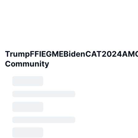
TrumpFFIEGMEBidenCAT2024AM
Community