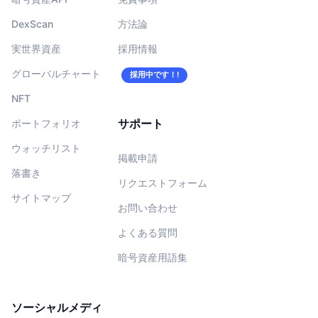
DexScan
方法論
実世界資産
採用情報
グローバルチャート
採用中です！!
NFT
サポート
ポートフォリオ
ウォッチリスト
掲載申請
落書き
リクエストフォーム
サイトマップ
お問い合わせ
よくある質問
暗号資産用語集
ソーシャルメディ