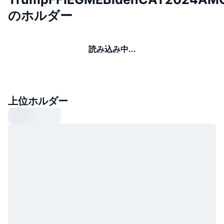
のホルダー
読み込み中...
上位ホルダー