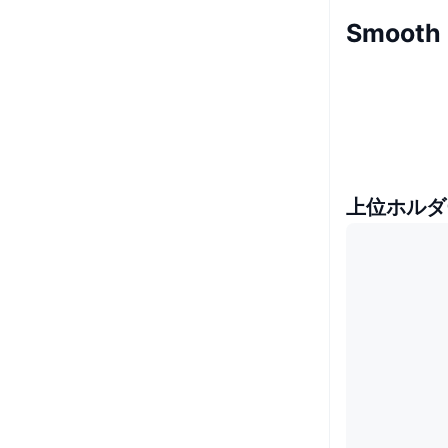
Smooth
上位ホルダ