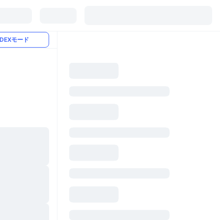
DEXモード