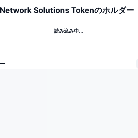
 Network Solutions Tokenのホルダー
読み込み中...
ー