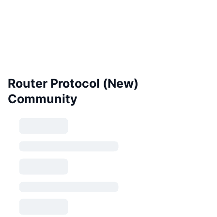
Router Protocol (New)
Community