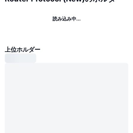
読み込み中...
上位ホルダー