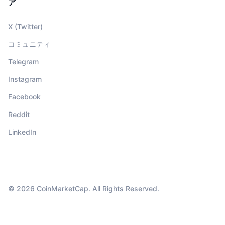
ア
X (Twitter)
コミュニティ
Telegram
Instagram
Facebook
Reddit
LinkedIn
© 2026 CoinMarketCap. All Rights Reserved.