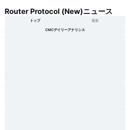
Router Protocol (New)ニュース
トップ
最新
CMCデイリーアナリシス