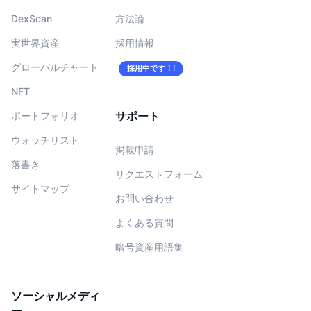
DexScan
方法論
実世界資産
採用情報
グローバルチャート
採用中です！!
NFT
サポート
ポートフォリオ
ウォッチリスト
掲載申請
落書き
リクエストフォーム
サイトマップ
お問い合わせ
よくある質問
暗号資産用語集
ソーシャルメディ