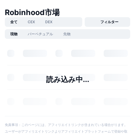
Robinhood市場
全て
CEX
DEX
フィルター
現物
パーペチュアル
先物
読み込み中...
免責事項：このページには、アフィリエイトリンクが含まれている場合がります。
ユーザーがアフィリエイトリンクよりアフィリエイトプラットフォームで登録や取