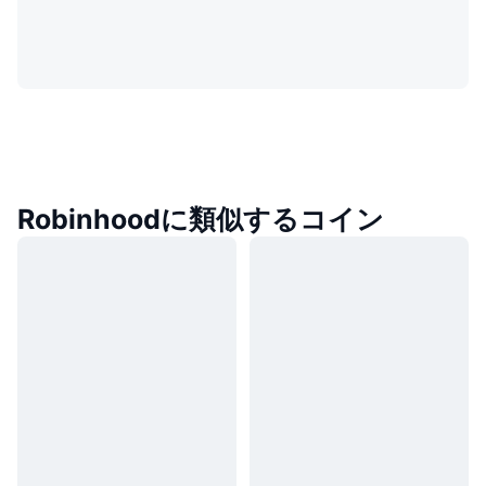
Robinhoodに類似するコイン