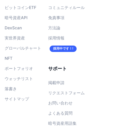
ビットコインETF
コミュニティルール
暗号資産API
免責事項
DexScan
方法論
実世界資産
採用情報
グローバルチャート
採用中です！!
NFT
サポート
ポートフォリオ
ウォッチリスト
掲載申請
落書き
リクエストフォーム
サイトマップ
お問い合わせ
よくある質問
暗号資産用語集