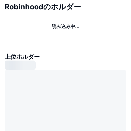
Robinhoodのホルダー
読み込み中...
上位ホルダー