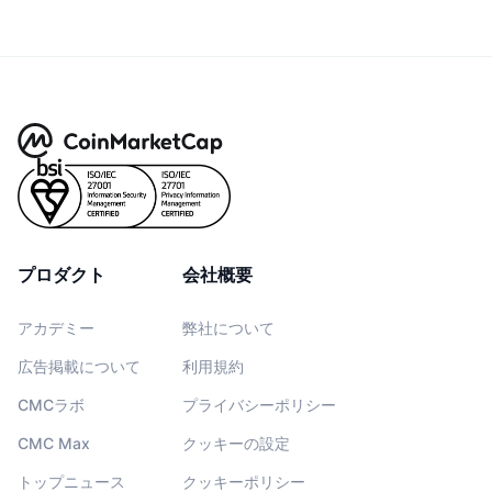
プロダクト
会社概要
アカデミー
弊社について
広告掲載について
利用規約
CMCラボ
プライバシーポリシー
CMC Max
クッキーの設定
トップニュース
クッキーポリシー