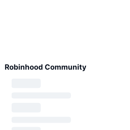
Robinhood Community