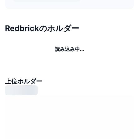
Redbrickのホルダー
読み込み中...
上位ホルダー