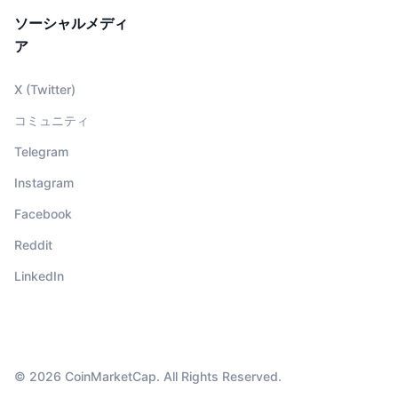
ソーシャルメディ
ア
X (Twitter)
コミュニティ
Telegram
Instagram
Facebook
Reddit
LinkedIn
© 2026 CoinMarketCap. All Rights Reserved.