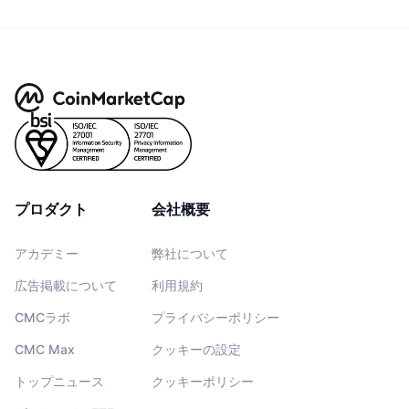
プロダクト
会社概要
アカデミー
弊社について
広告掲載について
利用規約
CMCラボ
プライバシーポリシー
CMC Max
クッキーの設定
トップニュース
クッキーポリシー