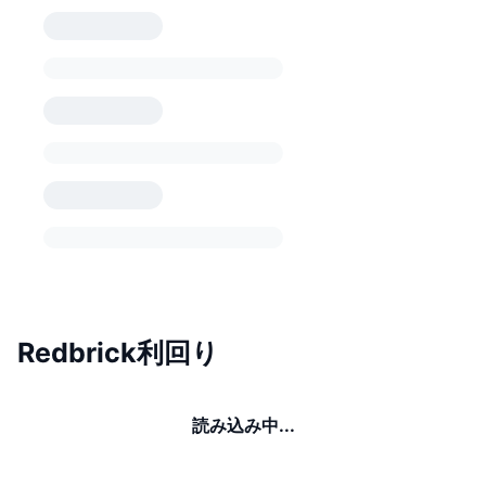
Redbrick利回り
読み込み中...