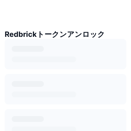
Redbrickトークンアンロック