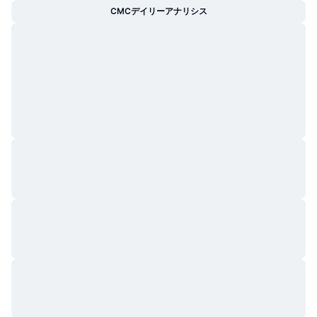
CMCデイリーアナリシス