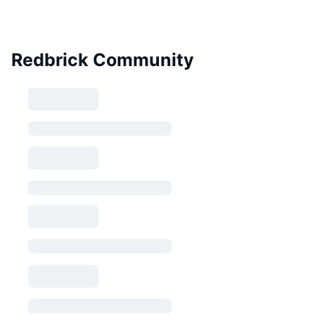
Redbrick Community