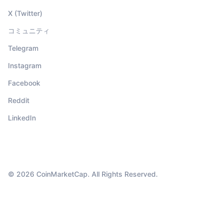
X (Twitter)
コミュニティ
Telegram
Instagram
Facebook
Reddit
LinkedIn
© 2026 CoinMarketCap. All Rights Reserved.