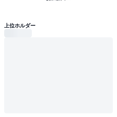
上位ホルダー