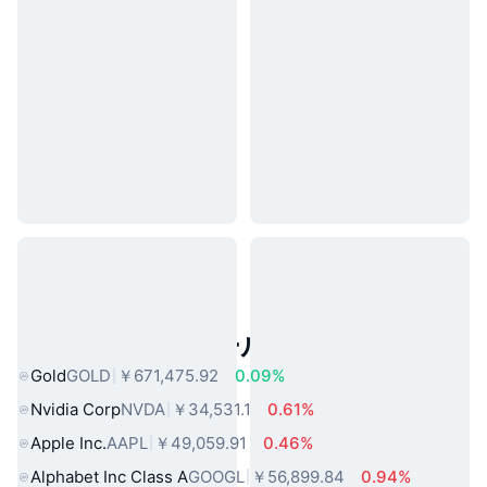
人気のリアルワールドアセット
Gold
GOLD
￥671,475.92
0.09%
Nvidia Corp
NVDA
￥34,531.1
0.61%
Apple Inc.
AAPL
￥49,059.91
0.46%
Alphabet Inc Class A
GOOGL
￥56,899.84
0.94%