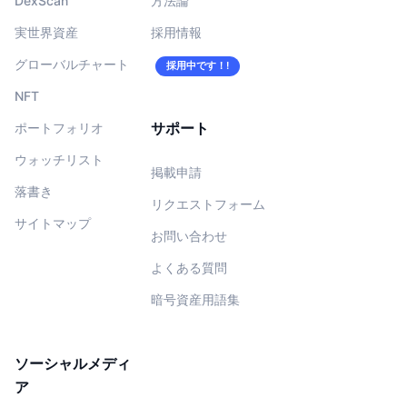
DexScan
方法論
実世界資産
採用情報
グローバルチャート
採用中です！!
NFT
サポート
ポートフォリオ
ウォッチリスト
掲載申請
落書き
リクエストフォーム
サイトマップ
お問い合わせ
よくある質問
暗号資産用語集
ソーシャルメディ
ア