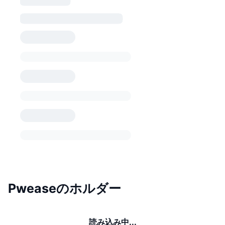
Pweaseのホルダー
読み込み中...