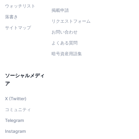
ウォッチリスト
掲載申請
落書き
リクエストフォーム
サイトマップ
お問い合わせ
よくある質問
暗号資産用語集
ソーシャルメディ
ア
X (Twitter)
コミュニティ
Telegram
Instagram