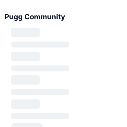
Pugg Community