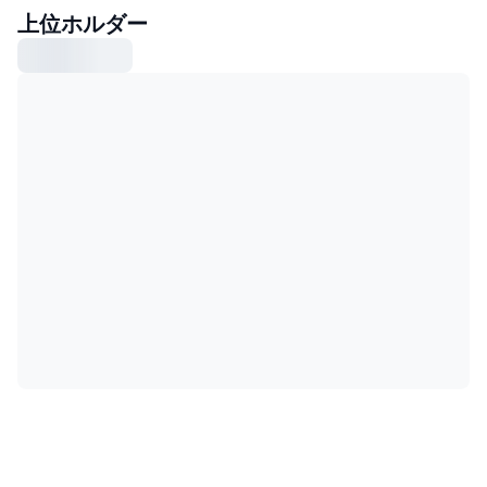
上位ホルダー