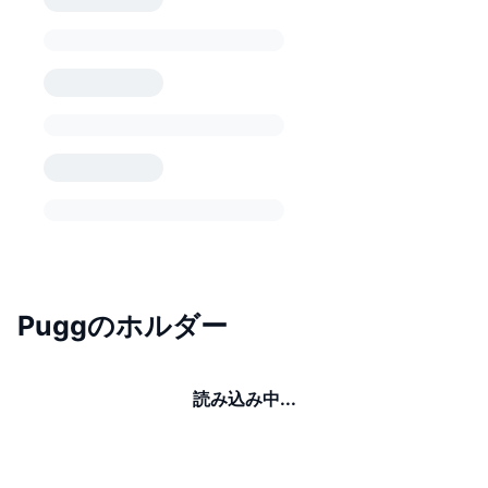
Puggのホルダー
読み込み中...