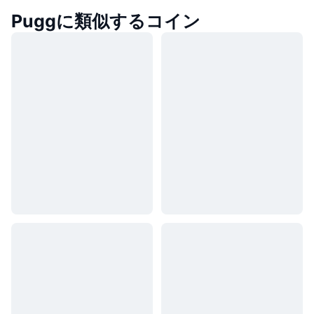
Puggに類似するコイン