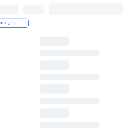
DEXモード