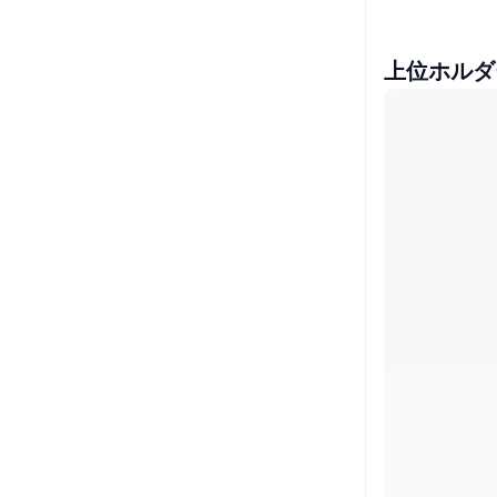
上位ホルダ