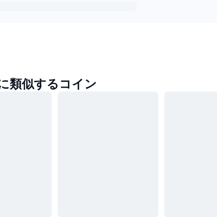
enに類似するコイン