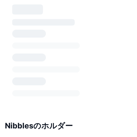
Nibblesのホルダー