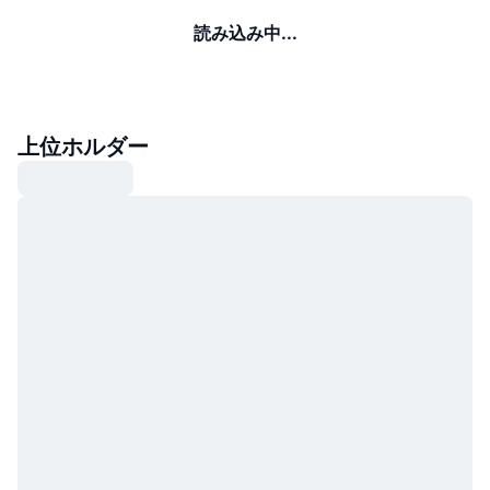
読み込み中...
上位ホルダー