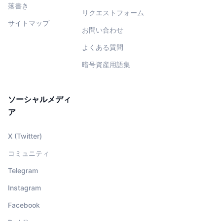
落書き
リクエストフォーム
サイトマップ
お問い合わせ
よくある質問
暗号資産用語集
ソーシャルメディ
ア
X (Twitter)
コミュニティ
Telegram
Instagram
Facebook