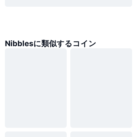
Nibblesに類似するコイン