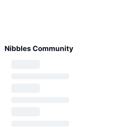
Nibbles Community