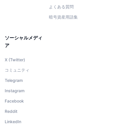
よくある質問
暗号資産用語集
ソーシャルメディ
ア
X (Twitter)
コミュニティ
Telegram
Instagram
Facebook
Reddit
LinkedIn