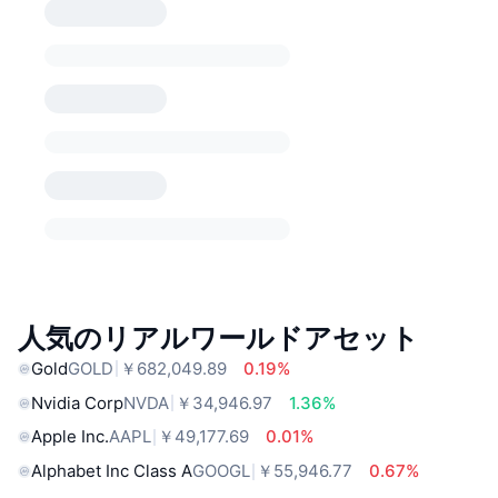
人気のリアルワールドアセット
Gold
GOLD
￥682,049.89
0.19%
Nvidia Corp
NVDA
￥34,946.97
1.36%
Apple Inc.
AAPL
￥49,177.69
0.01%
Alphabet Inc Class A
GOOGL
￥55,946.77
0.67%