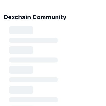
Dexchain Community