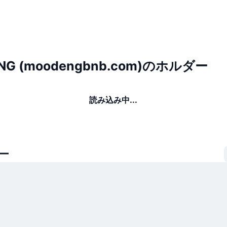
NG (moodengbnb.com)のホルダー
読み込み中...
ー