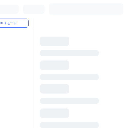
DEXモード