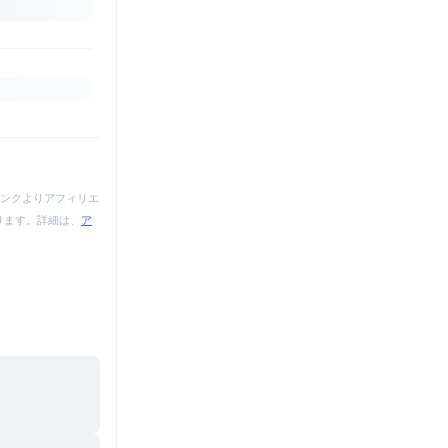
ンクよりアフィリエ
あります。詳細は、
ア