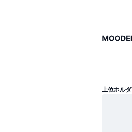
MOODE
上位ホルダ