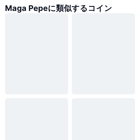
Maga Pepeに類似するコイン