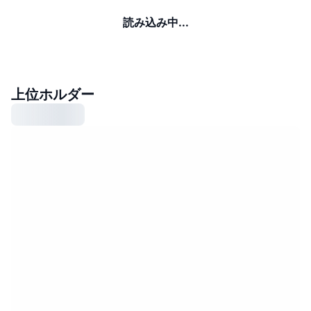
読み込み中...
上位ホルダー