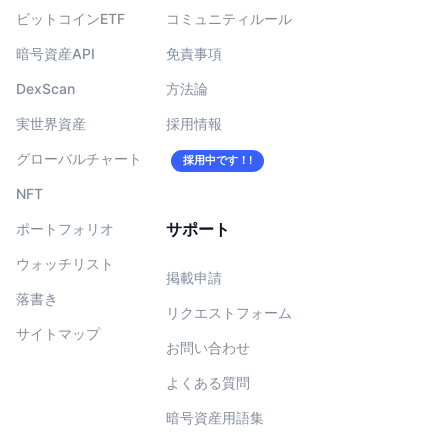
ビットコインETF
コミュニティルール
暗号資産API
免責事項
DexScan
方法論
実世界資産
採用情報
グローバルチャート
採用中です！!
NFT
サポート
ポートフォリオ
ウォッチリスト
掲載申請
落書き
リクエストフォーム
サイトマップ
お問い合わせ
よくある質問
暗号資産用語集