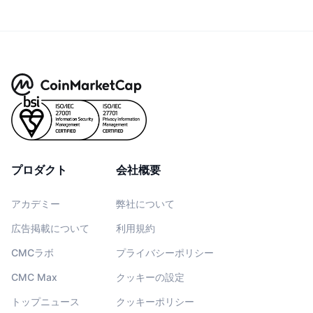
プロダクト
会社概要
アカデミー
弊社について
広告掲載について
利用規約
CMCラボ
プライバシーポリシー
CMC Max
クッキーの設定
トップニュース
クッキーポリシー