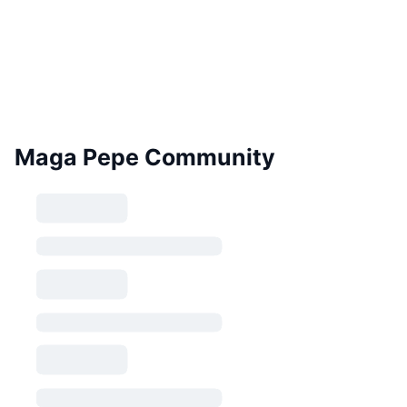
Maga Pepe Community