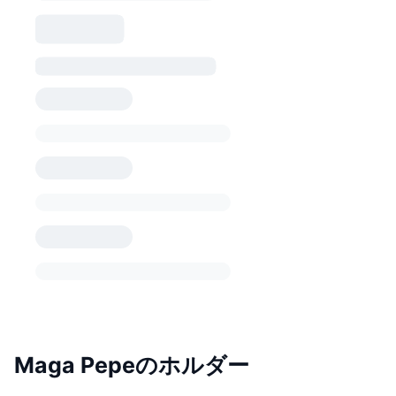
Maga Pepeのホルダー