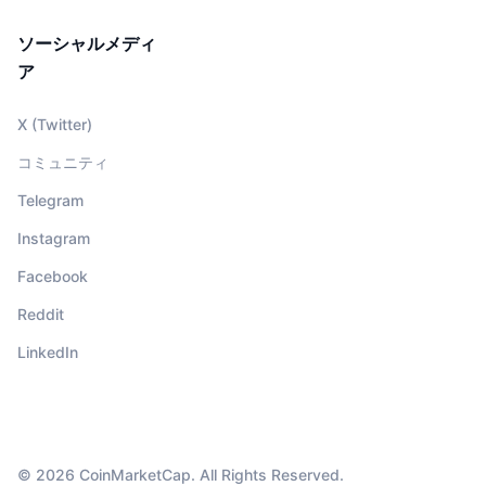
ソーシャルメディ
ア
X (Twitter)
コミュニティ
Telegram
Instagram
Facebook
Reddit
LinkedIn
© 2026 CoinMarketCap. All Rights Reserved.