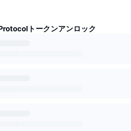
a Protocolトークンアンロック