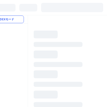
DEXモード