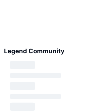
Legend Community