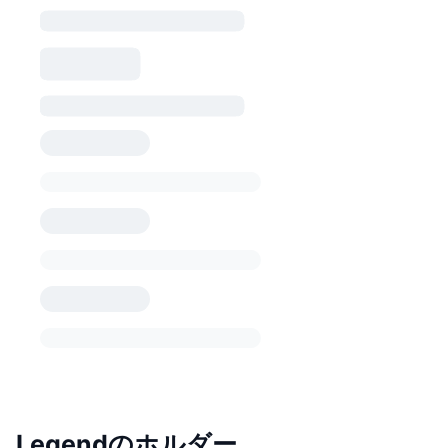
Legendのホルダー