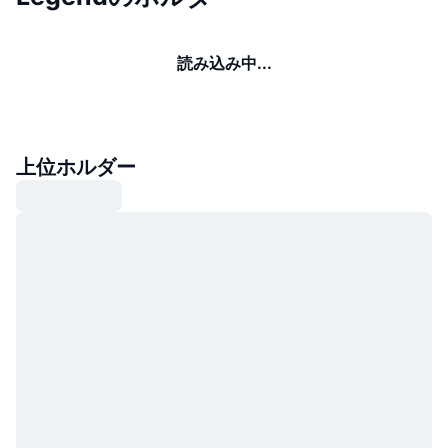
読み込み中...
上位ホルダー