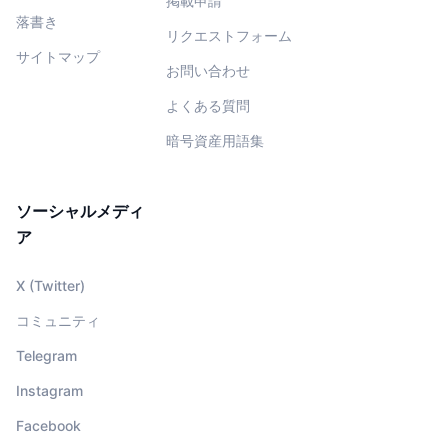
掲載申請
落書き
リクエストフォーム
サイトマップ
お問い合わせ
よくある質問
暗号資産用語集
ソーシャルメディ
ア
X (Twitter)
コミュニティ
Telegram
Instagram
Facebook