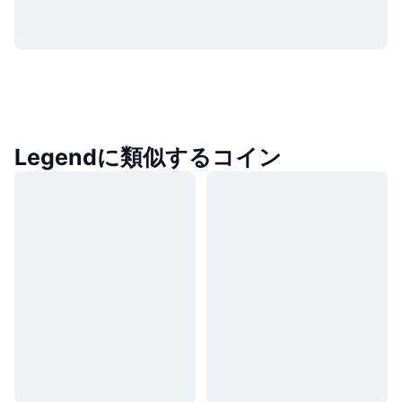
Legendに類似するコイン