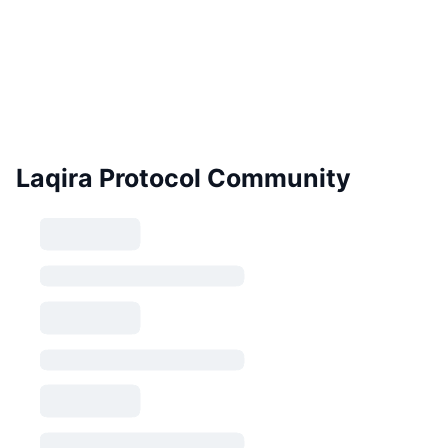
Laqira Protocol Community