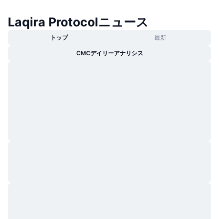
Laqira Protocolニュース
トップ
最新
CMCデイリーアナリシス