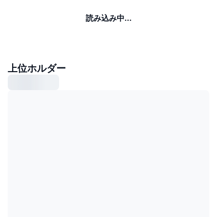
読み込み中...
上位ホルダー