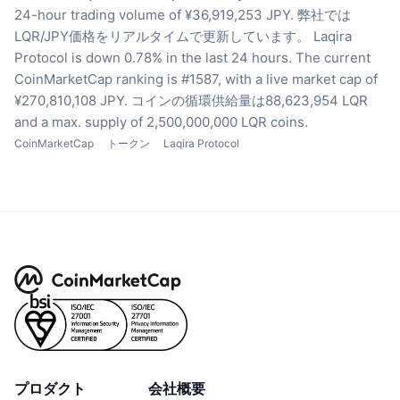
24-hour trading volume of ¥36,919,253 JPY.
弊社では
LQR/JPY価格をリアルタイムで更新しています。
Laqira
Protocol is down 0.78% in the last 24 hours.
The current
CoinMarketCap ranking is #1587, with a live market cap of
¥270,810,108 JPY.
コインの循環供給量は88,623,954 LQR
and a max. supply of 2,500,000,000 LQR coins.
CoinMarketCap
トークン
Laqira Protocol
プロダクト
会社概要