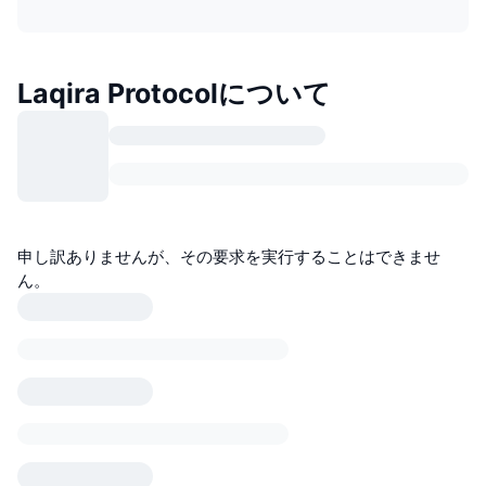
Laqira Protocolについて
申し訳ありませんが、その要求を実行することはできませ
ん。