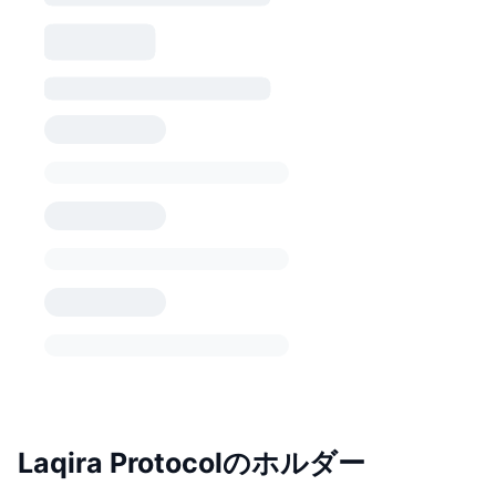
Laqira Protocolのホルダー