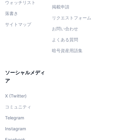
ウォッチリスト
掲載申請
落書き
リクエストフォーム
サイトマップ
お問い合わせ
よくある質問
暗号資産用語集
ソーシャルメディ
ア
X (Twitter)
コミュニティ
Telegram
Instagram
Facebook