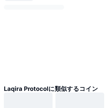
Laqira Protocolに類似するコイン