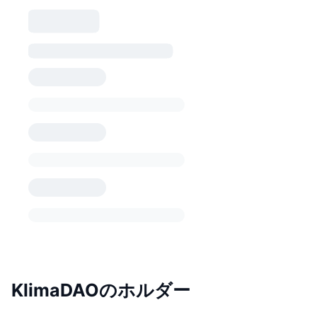
KlimaDAOのホルダー