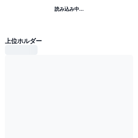
読み込み中...
上位ホルダー