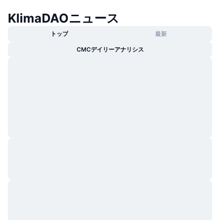
KlimaDAOニュース
トップ
最新
CMCデイリーアナリシス