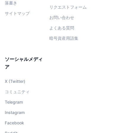
落書き
リクエストフォーム
サイトマップ
お問い合わせ
よくある質問
暗号資産用語集
ソーシャルメディ
ア
X (Twitter)
コミュニティ
Telegram
Instagram
Facebook