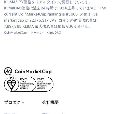
KLIMA/JPY価格をリアルタイムで更新しています。
KlimaDAO価格は過去24時間で1.93%上昇しています。
The
current CoinMarketCap ranking is #3600, with a live
market cap of ¥2,175,317 JPY.
コインの循環供給量は
7,997,365 KLIMA
最大供給量は情報がありません。
CoinMarketCap
トークン
KlimaDAO
プロダクト
会社概要