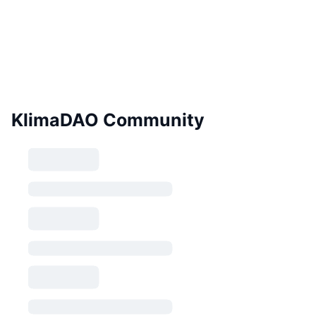
KlimaDAO Community