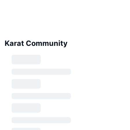
Karat Community