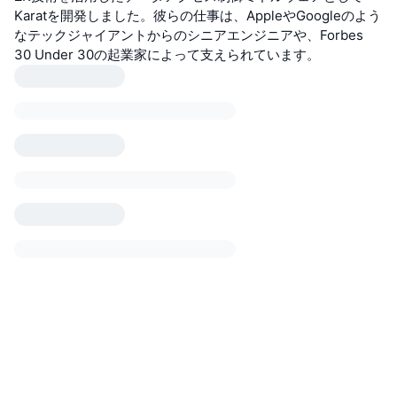
Karatを開発しました。彼らの仕事は、AppleやGoogleのよう
なテックジャイアントからのシニアエンジニアや、Forbes
30 Under 30の起業家によって支えられています。