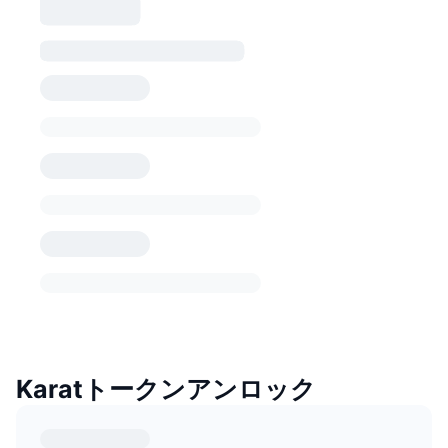
Karatトークンアンロック