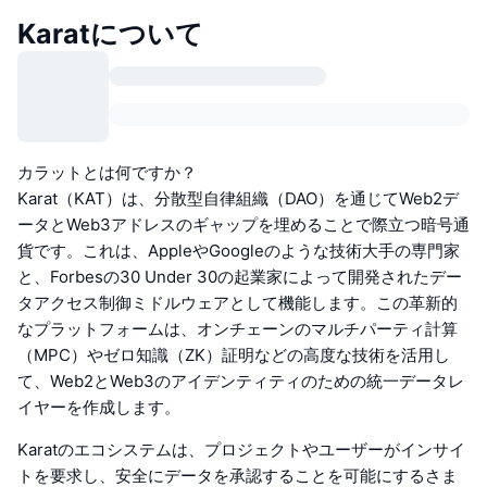
Karatについて
カラットとは何ですか？
Karat（KAT）は、分散型自律組織（DAO）を通じてWeb2デ
ータとWeb3アドレスのギャップを埋めることで際立つ暗号通
貨です。これは、AppleやGoogleのような技術大手の専門家
と、Forbesの30 Under 30の起業家によって開発されたデー
タアクセス制御ミドルウェアとして機能します。この革新的
なプラットフォームは、オンチェーンのマルチパーティ計算
（MPC）やゼロ知識（ZK）証明などの高度な技術を活用し
て、Web2とWeb3のアイデンティティのための統一データレ
イヤーを作成します。
Karatのエコシステムは、プロジェクトやユーザーがインサイ
トを要求し、安全にデータを承認することを可能にするさま