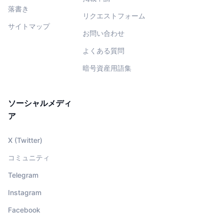
落書き
リクエストフォーム
サイトマップ
お問い合わせ
よくある質問
暗号資産用語集
ソーシャルメディ
ア
X (Twitter)
コミュニティ
Telegram
Instagram
Facebook