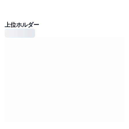
上位ホルダー