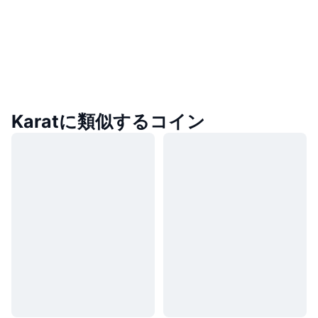
Karatに類似するコイン