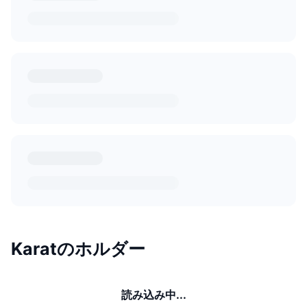
Karatのホルダー
読み込み中...