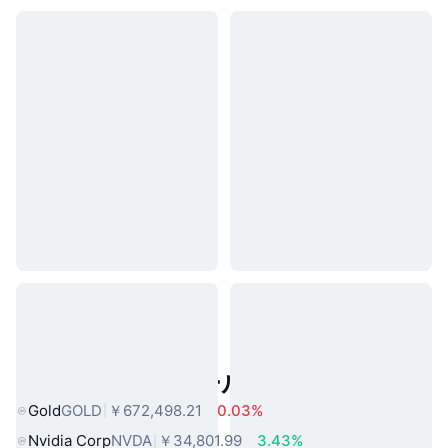
人気のリアルワールドアセット
Gold
GOLD
￥672,498.21
0.03%
Nvidia Corp
NVDA
￥34,801.99
3.43%