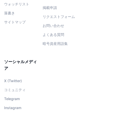
ウォッチリスト
掲載申請
落書き
リクエストフォーム
サイトマップ
お問い合わせ
よくある質問
暗号資産用語集
ソーシャルメディ
ア
X (Twitter)
コミュニティ
Telegram
Instagram