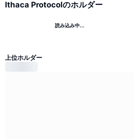
Ithaca Protocolのホルダー
読み込み中...
上位ホルダー