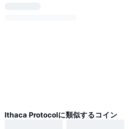
Ithaca Protocolに類似するコイン