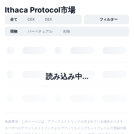
Ithaca Protocol市場
全て
CEX
DEX
フィルター
現物
パーペチュアル
先物
読み込み中...
免責事項：このページには、アフィリエイトリンクが含まれている場合がります。
ユーザーがアフィリエイトリンクよりアフィリエイトプラットフォームで登録や取