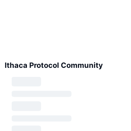
Ithaca Protocol Community