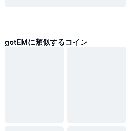
gotEMに類似するコイン