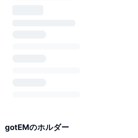
gotEMのホルダー