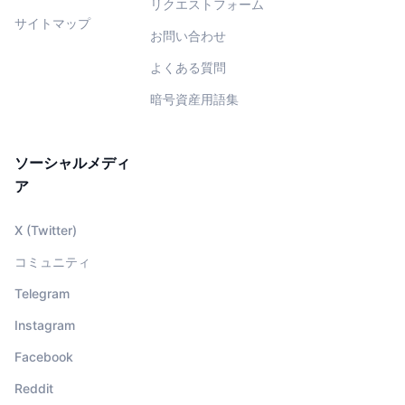
リクエストフォーム
サイトマップ
お問い合わせ
よくある質問
暗号資産用語集
ソーシャルメディ
ア
X (Twitter)
コミュニティ
Telegram
Instagram
Facebook
Reddit