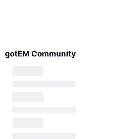
gotEM Community