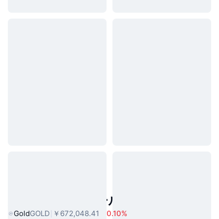
人気のリアルワールドアセット
Gold
GOLD
￥672,048.41
0.10%