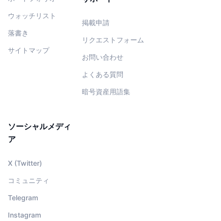
ウォッチリスト
掲載申請
落書き
リクエストフォーム
サイトマップ
お問い合わせ
よくある質問
暗号資産用語集
ソーシャルメディ
ア
X (Twitter)
コミュニティ
Telegram
Instagram