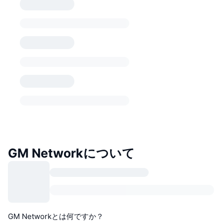
GM Networkについて
GM Networkとは何ですか？