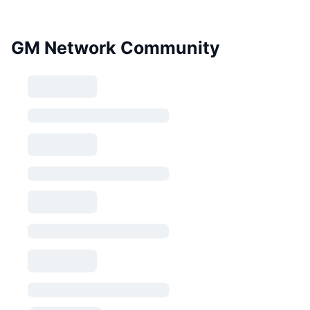
GM Network Community