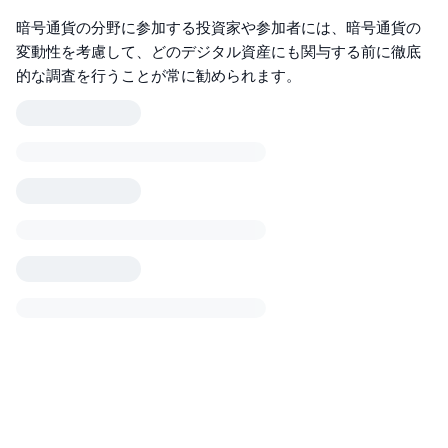
暗号通貨の分野に参加する投資家や参加者には、暗号通貨の
変動性を考慮して、どのデジタル資産にも関与する前に徹底
的な調査を行うことが常に勧められます。