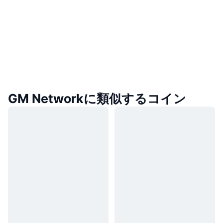
GM Networkに類似するコイン