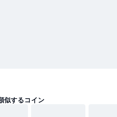
に類似するコイン