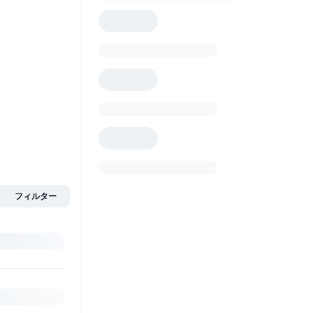
フィルター