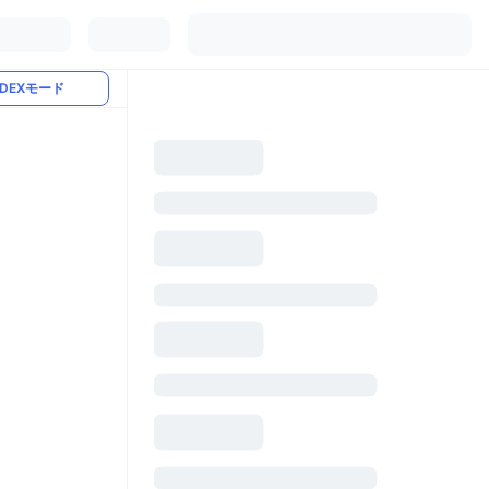
DEXモード